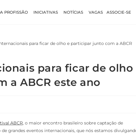
A PROFISSÃO
INICIATIVAS
NOTÍCIAS
VAGAS
ASSOCIE-SE
ionais para ficar de olho
om a ABCR este ano
tival ABCR
, o maior encontro brasileiro sobre captação de
to de grandes eventos internacionais, que nós estamos divulgand