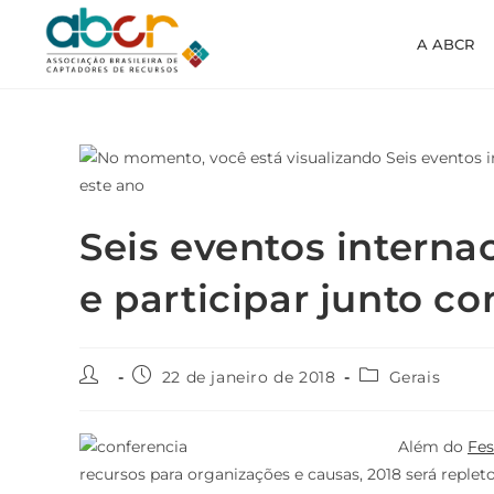
A ABCR
Seis eventos internac
e participar junto c
22 de janeiro de 2018
Gerais
Além do
Fes
recursos para organizações e causas, 2018 será reple