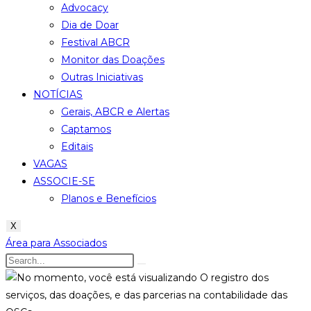
Advocacy
Dia de Doar
Festival ABCR
Monitor das Doações
Outras Iniciativas
NOTÍCIAS
Gerais, ABCR e Alertas
Captamos
Editais
VAGAS
ASSOCIE-SE
Planos e Benefícios
X
Área para Associados