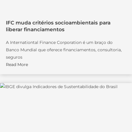
IFC muda critérios socioambientais para
liberar financiamentos
A Internationtal Finance Corporation é um braço do
Banco Mundial que oferece financiamentos, consultoria,
seguros
Read More