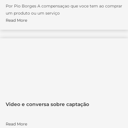
Por Pio Borges A compensaçao que voce tem ao comprar
um produto ou um serviço
Read More
Video e conversa sobre captação
Read More