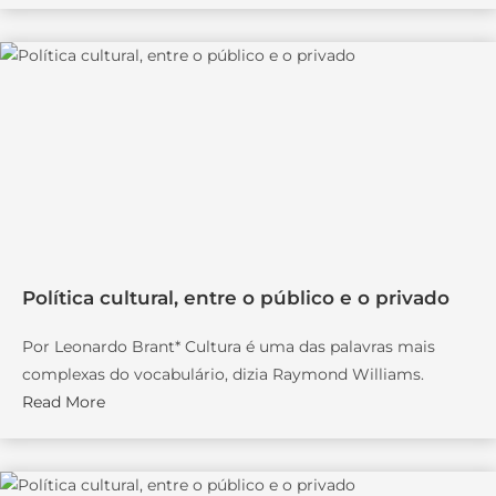
Política cultural, entre o público e o privado
Por Leonardo Brant* Cultura é uma das palavras mais
complexas do vocabulário, dizia Raymond Williams.
Read More