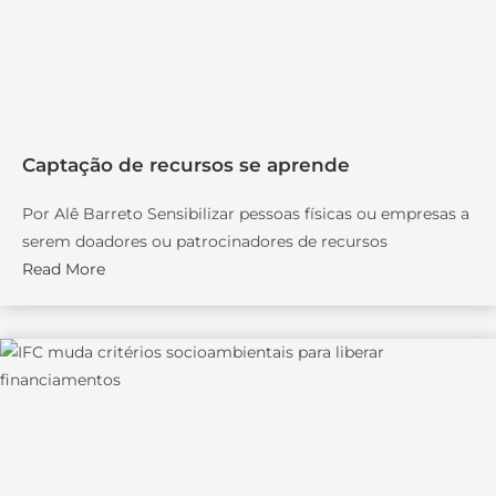
Captação de recursos se aprende
Por Alê Barreto Sensibilizar pessoas físicas ou empresas a
serem doadores ou patrocinadores de recursos
Read More