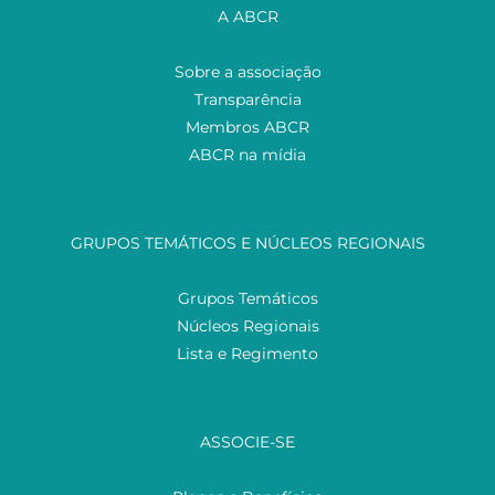
A ABCR
Sobre a associação
Transparência
Membros ABCR
ABCR na mídia
GRUPOS TEMÁTICOS E NÚCLEOS REGIONAIS
Grupos Temáticos
Núcleos Regionais
Lista e Regimento
ASSOCIE-SE