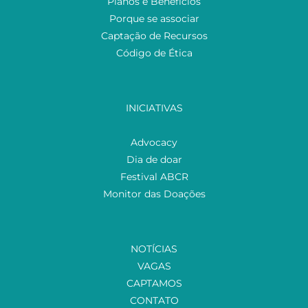
Planos e Benefícios
Porque se associar
Captação de Recursos
Código de Ética
INICIATIVAS
Advocacy
Dia de doar
Festival ABCR
Monitor das Doações
NOTÍCIAS
VAGAS
CAPTAMOS
CONTATO