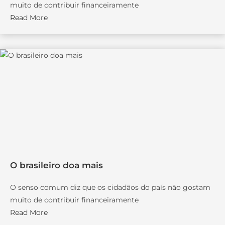
muito de contribuir financeiramente
Read More
O brasileiro doa mais
O senso comum diz que os cidadãos do país não gostam
muito de contribuir financeiramente
Read More