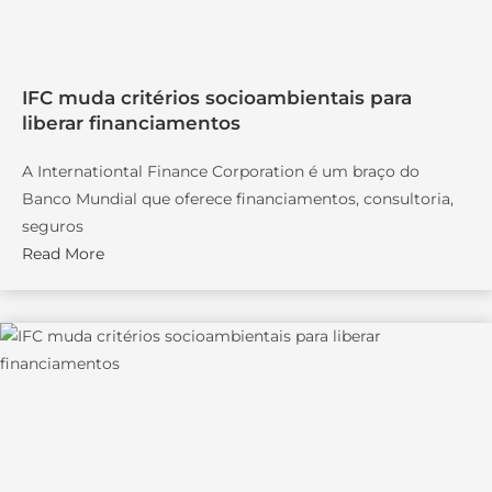
IFC muda critérios socioambientais para
liberar financiamentos
A Internationtal Finance Corporation é um braço do
Banco Mundial que oferece financiamentos, consultoria,
seguros
Read More