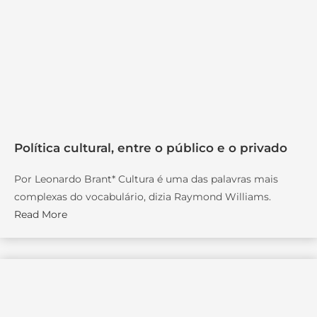
Política cultural, entre o público e o privado
Por Leonardo Brant* Cultura é uma das palavras mais
complexas do vocabulário, dizia Raymond Williams.
Read More