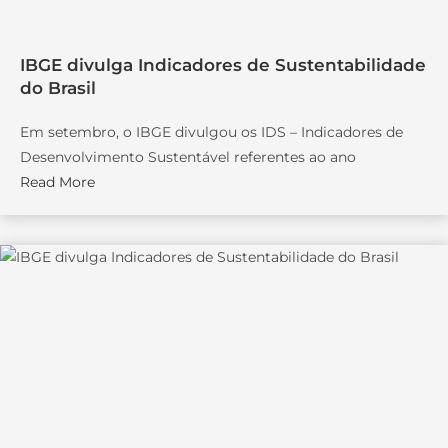
IBGE divulga Indicadores de Sustentabilidade
do Brasil
Em setembro, o IBGE divulgou os IDS – Indicadores de
Desenvolvimento Sustentável referentes ao ano
Read More