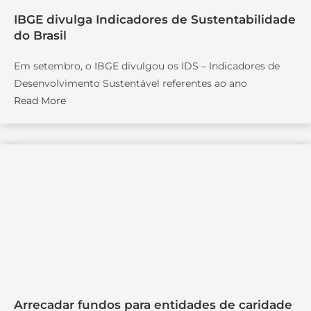
IBGE divulga Indicadores de Sustentabilidade
do Brasil
Em setembro, o IBGE divulgou os IDS – Indicadores de
Desenvolvimento Sustentável referentes ao ano
Read More
Arrecadar fundos para entidades de caridade