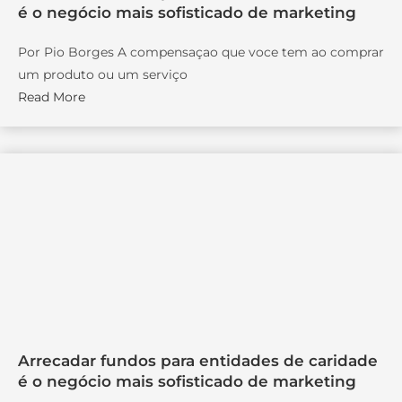
é o negócio mais sofisticado de marketing
Por Pio Borges A compensaçao que voce tem ao comprar
um produto ou um serviço
Read More
Arrecadar fundos para entidades de caridade
é o negócio mais sofisticado de marketing