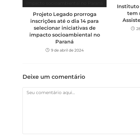
Instituto
tem 
Projeto Legado prorroga
Assist
inscrições até o dia 14 para
selecionar iniciativas de
2
impacto socioambiental no
Paraná
9 de abril de 2024
Deixe um comentário