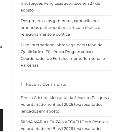
Instituições Religiosas acontece em 27 de
agosto
Dos projetos aos gabinetes, captação por
emendas parlamentares articula técnica,
relacionamento e política
Plan International abre vaga para Head de
a
Qualidade e Eficiência Programática e
Coordenador de Fortalecimento Territorial e
Parcerias
Recent Comments
Tereza Cristina Mesquita da Silva
em
Pesquisa
Voluntariado no Brasil 2026 terá resultados
lançados em agosto
SILVIA MARIA LOUZÃ NACCACHE
em
Pesquisa
Voluntariado no Brasil 2026 terá resultados