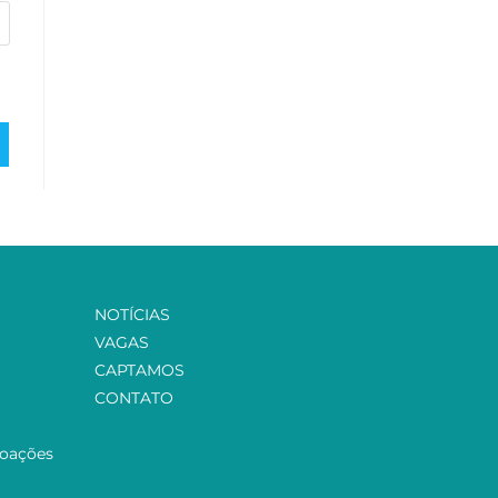
NOTÍCIAS
VAGAS
CAPTAMOS
CONTATO
Doações