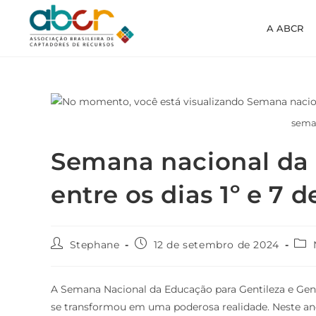
A ABCR
sema
Semana nacional da
entre os dias 1º e 7 
Stephane
12 de setembro de 2024
A Semana Nacional da Educação para Gentileza e Ge
se transformou em uma poderosa realidade. Neste ano, 