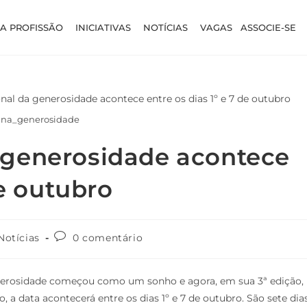
A PROFISSÃO
INICIATIVAS
NOTÍCIAS
VAGAS
ASSOCIE-SE
na_generosidade
 generosidade acontece
de outubro
Notícias
0 comentário
nerosidade começou como um sonho e agora, em sua 3ª edição,
a data acontecerá entre os dias 1º e 7 de outubro. São sete dia