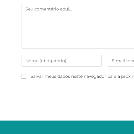
Salvar meus dados neste navegador para a próxi