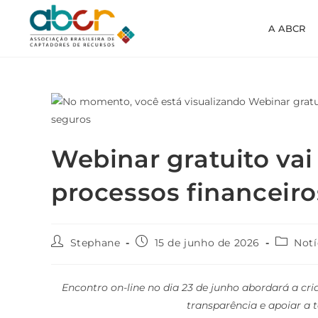
A ABCR
Webinar gratuito vai
processos financeir
Stephane
15 de junho de 2026
Notí
Encontro on-line no dia 23 de junho abordará a cr
transparência e apoiar a 