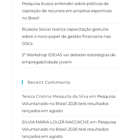
Pesquisa busca entender sobre práticas de
captação de recursos em projetos esportivos
no Brasil
Bússola Social realiza capacitação gratuita
sobre o novo papel da gestão financeira nas
OSCs
5º Workshop IDEIAS vai debater estratégias de
empregabilidade jovem
Recent Comments
Tereza Cristina Mesquita da Silva
em
Pesquisa
Voluntariado no Brasil 2026 terá resultados
lançados em agosto
SILVIA MARIA LOUZÃ NACCACHE
em
Pesquisa
Voluntariado no Brasil 2026 terá resultados
lançados em agosto