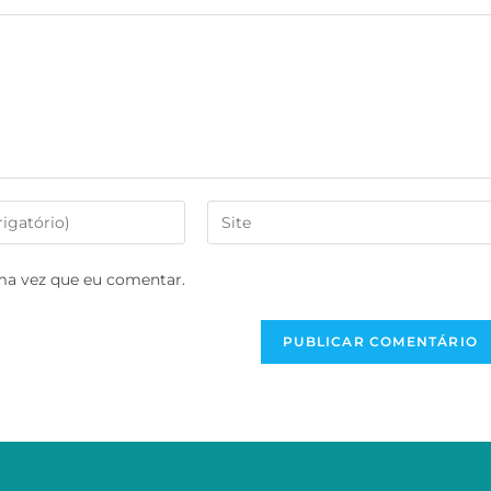
ma vez que eu comentar.