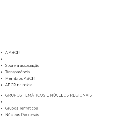
A ABCR
Sobre a associação
Transparência
Membros ABCR
ABCR na mídia
GRUPOS TEMÁTICOS E NÚCLEOS REGIONAIS
Grupos Temáticos
Núcleos Regionais