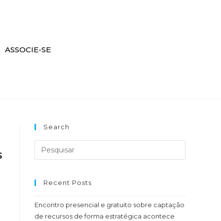
ASSOCIE-SE
Search
s
Recent Posts
Encontro presencial e gratuito sobre captação
de recursos de forma estratégica acontece