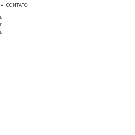
CONTATO