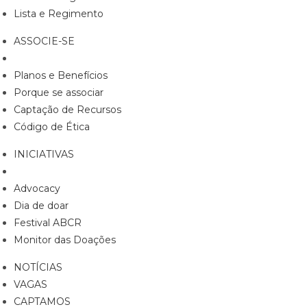
Lista e Regimento
ASSOCIE-SE
Planos e Benefícios
Porque se associar
Captação de Recursos
Código de Ética
INICIATIVAS
Advocacy
Dia de doar
Festival ABCR
Monitor das Doações
NOTÍCIAS
VAGAS
CAPTAMOS