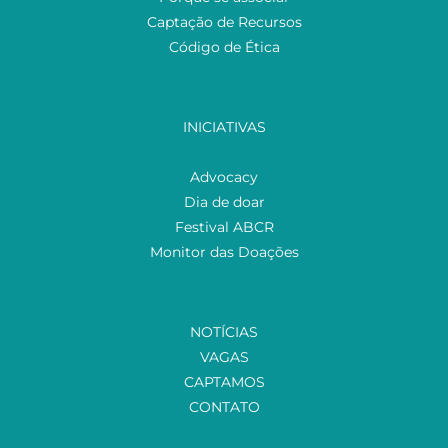
Captação de Recursos
Código de Ética
INICIATIVAS
Advocacy
Dia de doar
Festival ABCR
Monitor das Doações
NOTÍCIAS
VAGAS
CAPTAMOS
CONTATO