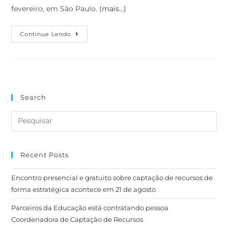
fevereiro, em São Paulo.
(mais…)
Continue Lendo
Search
Recent Posts
Encontro presencial e gratuito sobre captação de recursos de
forma estratégica acontece em 21 de agosto
Parceiros da Educação está contratando pessoa
Coordenadora de Captação de Recursos