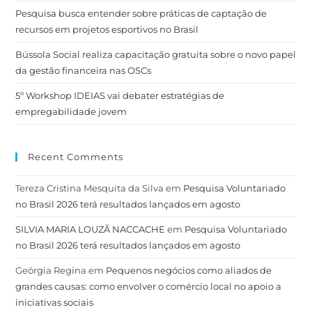
Pesquisa busca entender sobre práticas de captação de
recursos em projetos esportivos no Brasil
Bússola Social realiza capacitação gratuita sobre o novo papel
da gestão financeira nas OSCs
5º Workshop IDEIAS vai debater estratégias de
empregabilidade jovem
Recent Comments
Tereza Cristina Mesquita da Silva
em
Pesquisa Voluntariado
no Brasil 2026 terá resultados lançados em agosto
SILVIA MARIA LOUZÃ NACCACHE
em
Pesquisa Voluntariado
no Brasil 2026 terá resultados lançados em agosto
Geórgia Regina
em
Pequenos negócios como aliados de
grandes causas: como envolver o comércio local no apoio a
iniciativas sociais