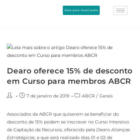
Área para Associados
Dearo oferece 15% de desconto
em Curso para membros ABCR
7 de janeiro de 2019
ABCR
/
Gerais
Associados da ABCR que quiserem se beneficiar do
desconto de 15% podem se inscrever no Curso Intensivo
de Captação de Recursos, oferecido pela
Dearo Alianças
Estratégicas
, e que será realizado dias 01 e 02 de