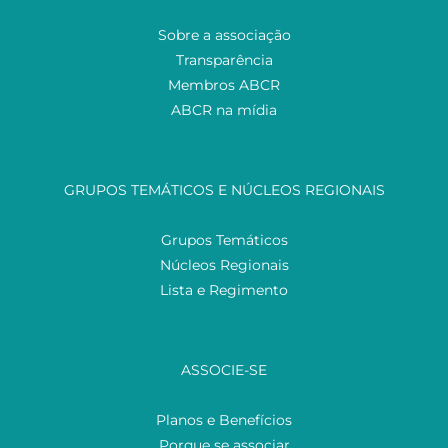
Sobre a associação
Transparência
Membros ABCR
ABCR na mídia
GRUPOS TEMÁTICOS E NÚCLEOS REGIONAIS
Grupos Temáticos
Núcleos Regionais
Lista e Regimento
ASSOCIE-SE
Planos e Benefícios
Porque se associar