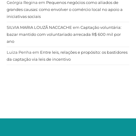
Geórgia Regina
em
Pequenos negócios como aliados de
grandes causas: como envolver o comércio local no apoio a
iniciativas sociais
SILVIA MARIA LOUZÃ NACCACHE
em
Captação voluntária:
bazar mantido com voluntariado arrecada R$ 600 mil por
ano
Luiza Penha
em
Entre leis, relações e propósito: os bastidores
da captação via leis de incentivo