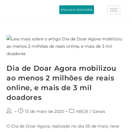
Área para Associados
Dia de Doar Agora mobilizou
ao menos 2 milhões de reais
online, e mais de 3 mil
doadores
13 de maio de 2020
ABCR
/
Gerais
O Dia de Doar Agora, realizado no dia 05 de maio, teve