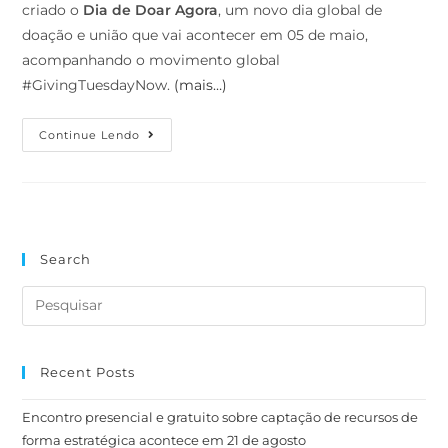
criado o
Dia de Doar Agora
, um novo dia global de
doação e união que vai acontecer em 05 de maio,
acompanhando o movimento global
#GivingTuesdayNow.
(mais…)
Continue Lendo
Search
Recent Posts
Encontro presencial e gratuito sobre captação de recursos de
forma estratégica acontece em 21 de agosto