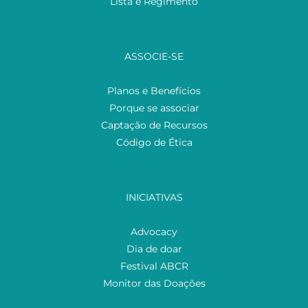
Lista e Regimento
ASSOCIE-SE
Planos e Benefícios
Porque se associar
Captação de Recursos
Código de Ética
INICIATIVAS
Advocacy
Dia de doar
Festival ABCR
Monitor das Doações