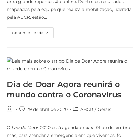
uma grande repercussão online. Dentre os resultados
mapeados pela equipe que realiza a mobilização, liderada
pela ABCR, estão…
Continue Lendo
Dia de Doar Agora reunirá o
mundo contra o Coronavírus
29 de abril de 2020
ABCR
/
Gerais
O
Dia de Doar
2020 está agendado para 01 de dezembro
mas, para atender a emergência em que vivemos, foi