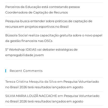
Parceiros da Educação está contratando pessoa
Coordenadora de Captação de Recursos
Pesquisa busca entender sobre práticas de captação de
recursos em projetos esportivos no Brasil
Bússola Social realiza capacitação gratuita sobre o novo papel
da gestão financeira nas OSCs
5º Workshop IDEIAS vai debater estratégias de
empregabilidade jovem
Recent Comments
Tereza Cristina Mesquita da Silva
em
Pesquisa Voluntariado
no Brasil 2026 terá resultados lançados em agosto
SILVIA MARIA LOUZÃ NACCACHE
em
Pesquisa Voluntariado
no Brasil 2026 terá resultados lançados em agosto