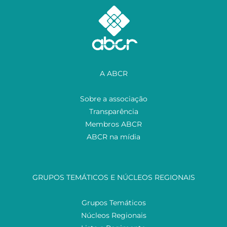
A ABCR
Sobre a associação
Transparência
Membros ABCR
ABCR na mídia
GRUPOS TEMÁTICOS E NÚCLEOS REGIONAIS
Grupos Temáticos
Núcleos Regionais