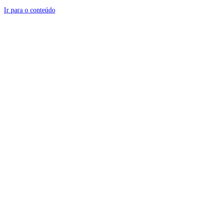
Ir para o conteúdo