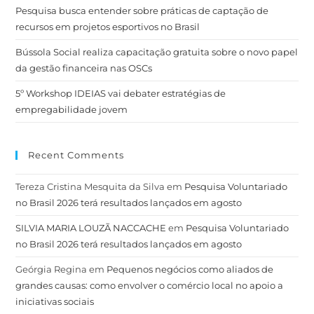
Pesquisa busca entender sobre práticas de captação de
recursos em projetos esportivos no Brasil
Bússola Social realiza capacitação gratuita sobre o novo papel
da gestão financeira nas OSCs
5º Workshop IDEIAS vai debater estratégias de
empregabilidade jovem
Recent Comments
Tereza Cristina Mesquita da Silva
em
Pesquisa Voluntariado
no Brasil 2026 terá resultados lançados em agosto
SILVIA MARIA LOUZÃ NACCACHE
em
Pesquisa Voluntariado
no Brasil 2026 terá resultados lançados em agosto
Geórgia Regina
em
Pequenos negócios como aliados de
grandes causas: como envolver o comércio local no apoio a
iniciativas sociais