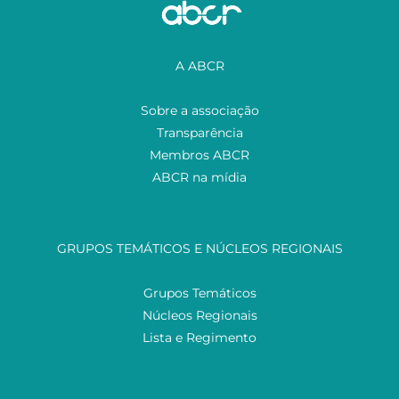
A ABCR
Sobre a associação
Transparência
Membros ABCR
ABCR na mídia
GRUPOS TEMÁTICOS E NÚCLEOS REGIONAIS
Grupos Temáticos
Núcleos Regionais
Lista e Regimento