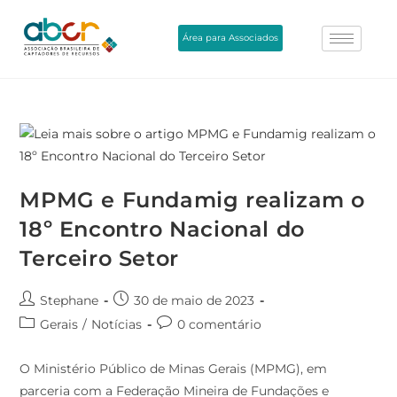
Área para Associados
MPMG e Fundamig realizam o
18º Encontro Nacional do
Terceiro Setor
Stephane
30 de maio de 2023
Gerais
/
Notícias
0 comentário
O Ministério Público de Minas Gerais (MPMG), em
parceria com a Federação Mineira de Fundações e