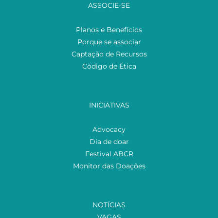
ASSOCIE-SE
Planos e Benefícios
Porque se associar
Captação de Recursos
Código de Ética
INICIATIVAS
Advocacy
Dia de doar
Festival ABCR
Monitor das Doações
NOTÍCIAS
VAGAS