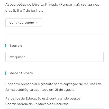
Associações de Direito Privado (Fundamig), realiza nos
dias 5, 6 e 7 de junho…
Continue Lendo
Search
Recent Posts
Encontro presencial e gratuito sobre captação de recursos de
forma estratégica acontece em 21 de agosto
Parceiros da Educação está contratando pessoa
Coordenadora de Captação de Recursos