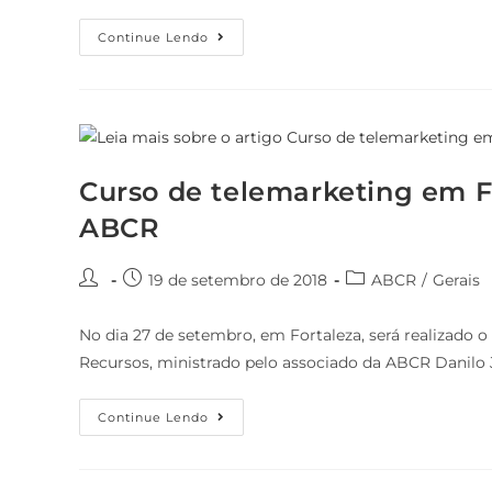
Continue Lendo
Curso de telemarketing em 
ABCR
19 de setembro de 2018
ABCR
/
Gerais
No dia 27 de setembro, em Fortaleza, será realizado 
Recursos, ministrado pelo associado da ABCR Danilo
Continue Lendo