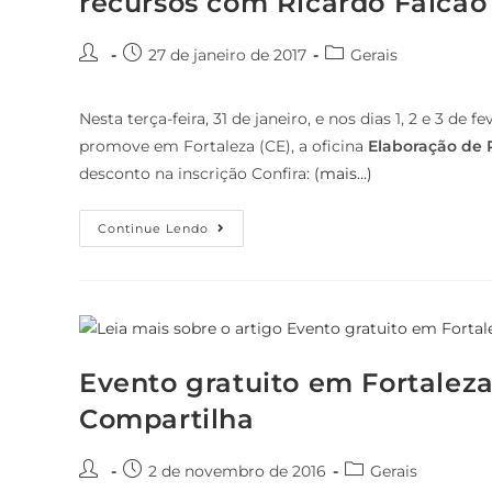
recursos com Ricardo Falcão
27 de janeiro de 2017
Gerais
Nesta terça-feira, 31 de janeiro, e nos dias 1, 2 e 3 de 
promove em Fortaleza (CE), a oficina
Elaboração de 
desconto na inscrição Confira:
(mais…)
Continue Lendo
Evento gratuito em Fortalez
Compartilha
2 de novembro de 2016
Gerais