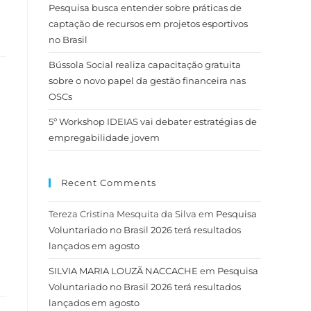
Pesquisa busca entender sobre práticas de
captação de recursos em projetos esportivos
no Brasil
Bússola Social realiza capacitação gratuita
sobre o novo papel da gestão financeira nas
OSCs
5º Workshop IDEIAS vai debater estratégias de
empregabilidade jovem
Recent Comments
Tereza Cristina Mesquita da Silva
em
Pesquisa
Voluntariado no Brasil 2026 terá resultados
lançados em agosto
SILVIA MARIA LOUZÃ NACCACHE
em
Pesquisa
Voluntariado no Brasil 2026 terá resultados
lançados em agosto