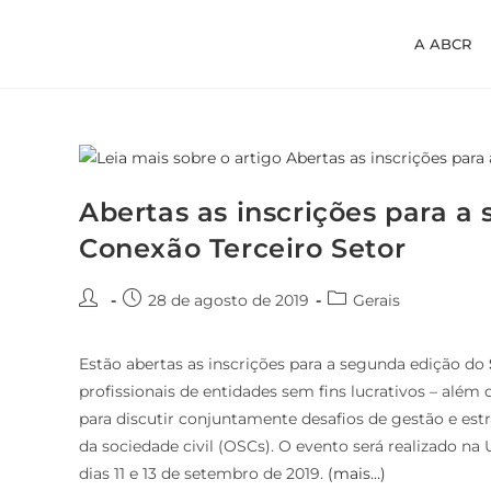
A ABCR
Abertas as inscrições para a
Conexão Terceiro Setor
28 de agosto de 2019
Gerais
Estão abertas as inscrições para a segunda edição do
profissionais de entidades sem fins lucrativos – alé
para discutir conjuntamente desafios de gestão e estr
da sociedade civil (OSCs). O evento será realizado na 
dias 11 e 13 de setembro de 2019.
(mais…)