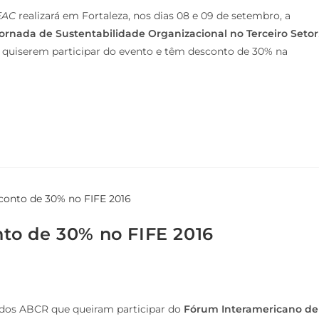
EAC
realizará em Fortaleza, nos dias 08 e 09 de setembro, a
ornada de Sustentabilidade Organizacional no Terceiro Setor
uiserem participar do evento e têm desconto de 30% na
to de 30% no FIFE 2016
dos ABCR que queiram participar do
Fórum Interamericano de