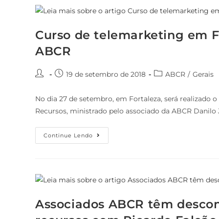
Curso de telemarketing em 
ABCR
19 de setembro de 2018
ABCR
/
Gerais
No dia 27 de setembro, em Fortaleza, será realizado 
Recursos, ministrado pelo associado da ABCR Danilo
Continue Lendo
Associados ABCR têm descon