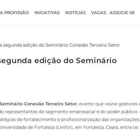
A PROFISSÃO
INICIATIVAS
NOTÍCIAS
VAGAS
ASSOCIE-SE
 segunda edição do Seminário
Seminário Conexão Terceiro Setor
, evento que reúne gestores 
m de representantes do segmento empresarial e do poder público 
atégias de fortalecimento e profissionalização das organizações
Universidade de Fortaleza (Unifor), em Fortaleza, Ceará, entre os