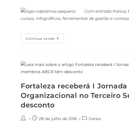
Com entrada franca, 
cursos, infográficos, ferramentas de gestão e conte
Continue Lendo
Fortaleza receberá I Jornada
Organizacional no Terceiro 
desconto
28 de julho de 2016
Gerais