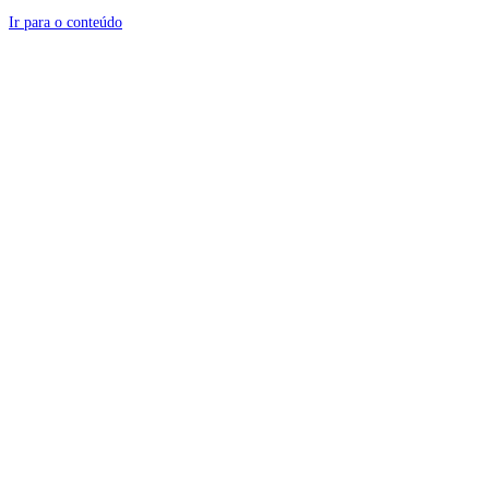
Ir para o conteúdo