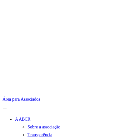
Área para Associados
A ABCR
Sobre a associação
Transparência