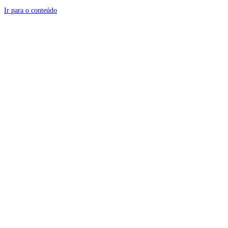
Ir para o conteúdo