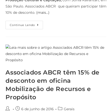
São Paulo. Associados ABCR que queiram participar têm
10% de desconto.
(mais…)
Continue Lendo
Associados ABCR têm 15% de
desconto em oficina
Mobilização de Recursos e
Propósito
6 de junho de 2016
Gerais