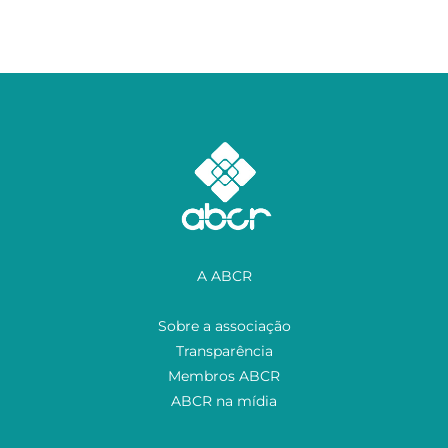
A ABCR
Sobre a associação
Transparência
Membros ABCR
ABCR na mídia