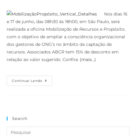
Nos dias 16
e 17 de junho, das 08h30 às 18h00, em São Paulo, será
realizada a oficina
Mobilização de Recursos e Propósito
,
com o objetivo de ampliar a consciência organizacional
dos gestores de ONG’s no âmbito da captação de
recursos. Associados ABCR tem 15% de desconto em
relação ao valor sugerido. Confira:
(mais…)
Continue Lendo
Search