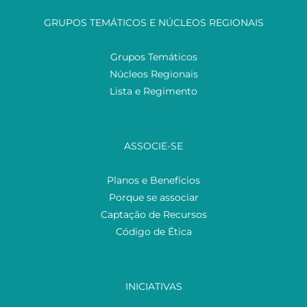
GRUPOS TEMÁTICOS E NÚCLEOS REGIONAIS
Grupos Temáticos
Núcleos Regionais
Lista e Regimento
ASSOCIE-SE
Planos e Benefícios
Porque se associar
Captação de Recursos
Código de Ética
INICIATIVAS