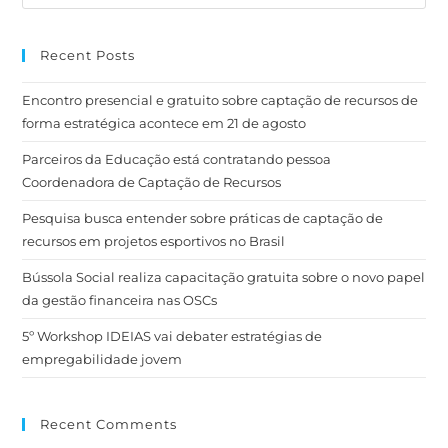
Recent Posts
Encontro presencial e gratuito sobre captação de recursos de
forma estratégica acontece em 21 de agosto
Parceiros da Educação está contratando pessoa
Coordenadora de Captação de Recursos
Pesquisa busca entender sobre práticas de captação de
recursos em projetos esportivos no Brasil
Bússola Social realiza capacitação gratuita sobre o novo papel
da gestão financeira nas OSCs
5º Workshop IDEIAS vai debater estratégias de
empregabilidade jovem
Recent Comments