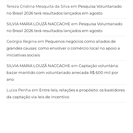
Tereza Cristina Mesquita da Silva
em
Pesquisa Voluntariado
no Brasil 2026 terá resultados lançados em agosto
SILVIA MARIA LOUZÃ NACCACHE
em
Pesquisa Voluntariado
no Brasil 2026 terá resultados lançados em agosto
Geórgia Regina
em
Pequenos negócios como aliados de
grandes causas: como envolver o comércio local no apoio a
iniciativas sociais
SILVIA MARIA LOUZÃ NACCACHE
em
Captação voluntária:
bazar mantido com voluntariado arrecada R$ 600 mil por
ano
Luiza Penha
em
Entre leis, relações e propósito: os bastidores
da captação via leis de incentivo