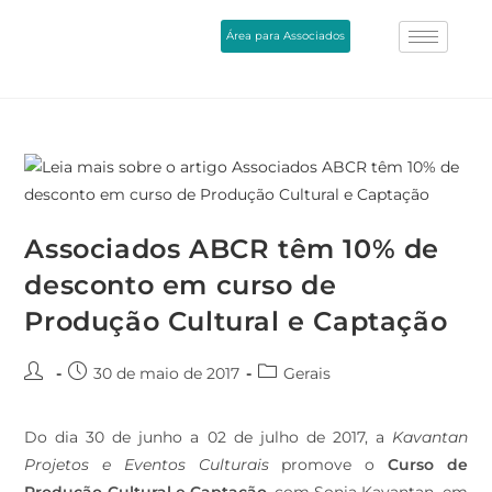
Área para Associados
Associados ABCR têm 10% de
desconto em curso de
Produção Cultural e Captação
30 de maio de 2017
Gerais
Do dia 30 de junho a 02 de julho de 2017, a
Kavantan
Projetos e Eventos Culturais
promove o
Curso de
Produção Cultural e Captação,
com Sonia Kavantan, em