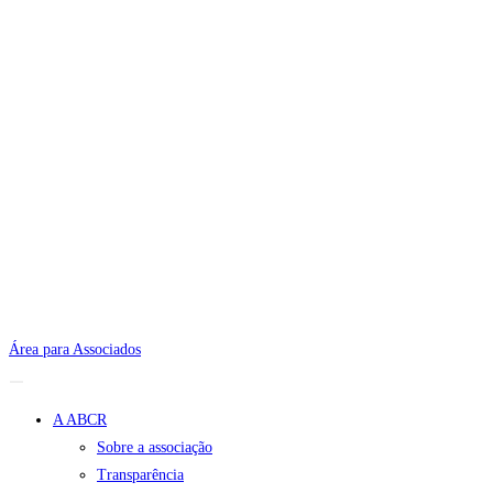
Área para Associados
A ABCR
Sobre a associação
Transparência