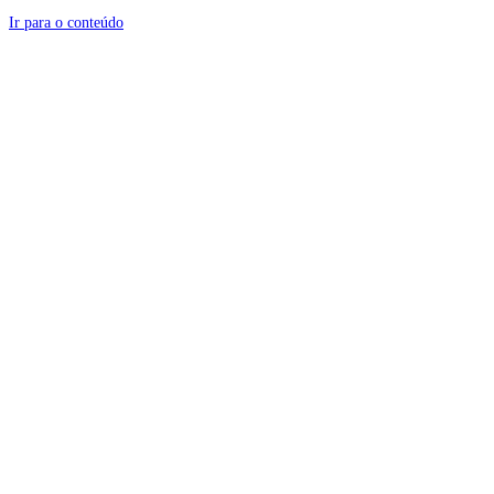
Ir para o conteúdo