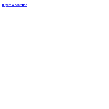
Ir para o conteúdo