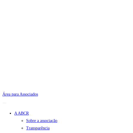
Área para Associados
A ABCR
Sobre a associação
Transparência