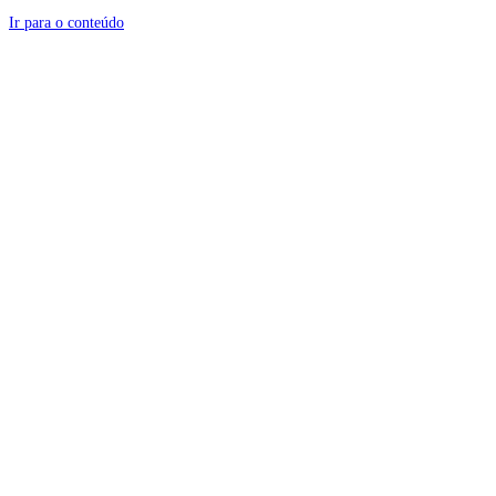
Ir para o conteúdo