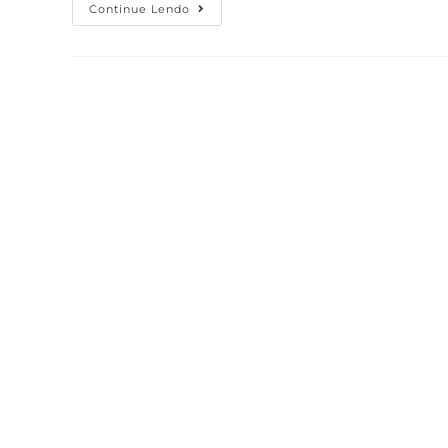
Continue Lendo