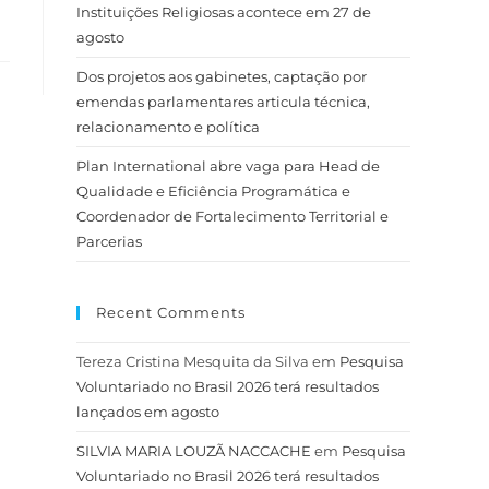
Instituições Religiosas acontece em 27 de
agosto
Dos projetos aos gabinetes, captação por
emendas parlamentares articula técnica,
relacionamento e política
Plan International abre vaga para Head de
Qualidade e Eficiência Programática e
Coordenador de Fortalecimento Territorial e
Parcerias
Recent Comments
Tereza Cristina Mesquita da Silva
em
Pesquisa
Voluntariado no Brasil 2026 terá resultados
lançados em agosto
SILVIA MARIA LOUZÃ NACCACHE
em
Pesquisa
Voluntariado no Brasil 2026 terá resultados