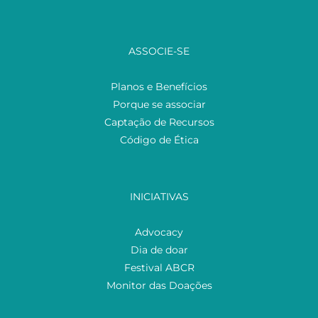
ASSOCIE-SE
Planos e Benefícios
Porque se associar
Captação de Recursos
Código de Ética
INICIATIVAS
Advocacy
Dia de doar
Festival ABCR
Monitor das Doações