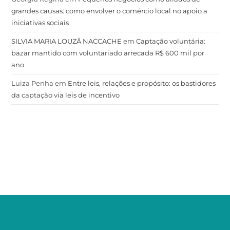
grandes causas: como envolver o comércio local no apoio a
iniciativas sociais
SILVIA MARIA LOUZÃ NACCACHE
em
Captação voluntária:
bazar mantido com voluntariado arrecada R$ 600 mil por
ano
Luiza Penha
em
Entre leis, relações e propósito: os bastidores
da captação via leis de incentivo