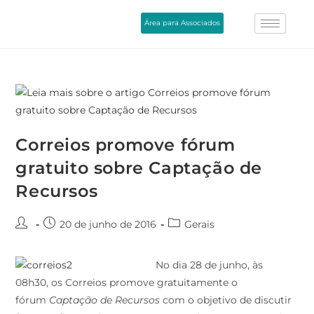
Área para Associados
Correios promove fórum
gratuito sobre Captação de
Recursos
20 de junho de 2016
Gerais
No dia 28 de junho, às
08h30, os Correios promove gratuitamente o
fórum
Captação de Recursos
com o objetivo de discutir