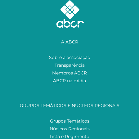
A ABCR
Sobre a associação
Transparência
Membros ABCR
ABCR na mídia
GRUPOS TEMÁTICOS E NÚCLEOS REGIONAIS
Grupos Temáticos
Núcleos Regionais
Lista e Regimento