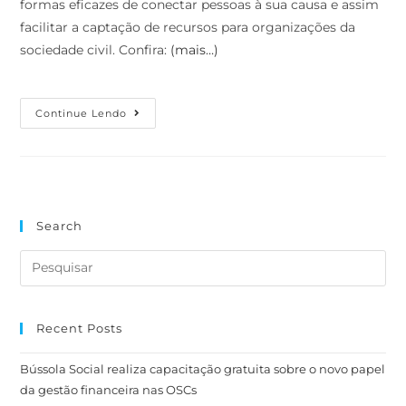
formas eficazes de conectar pessoas à sua causa e assim
facilitar a captação de recursos para organizações da
sociedade civil. Confira:
(mais…)
Continue Lendo
Search
Recent Posts
Bússola Social realiza capacitação gratuita sobre o novo papel
da gestão financeira nas OSCs