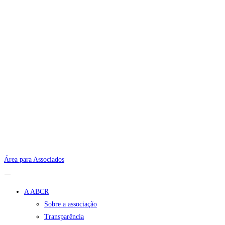
Área para Associados
A ABCR
Sobre a associação
Transparência