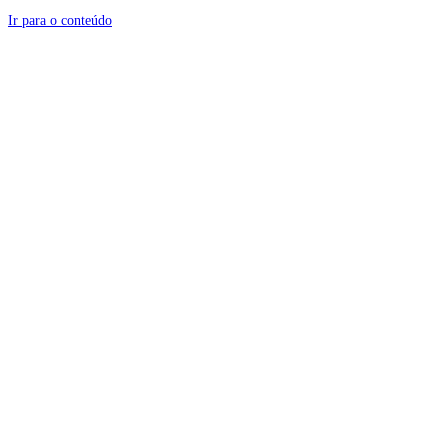
Ir para o conteúdo