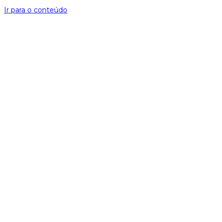
Ir para o conteúdo