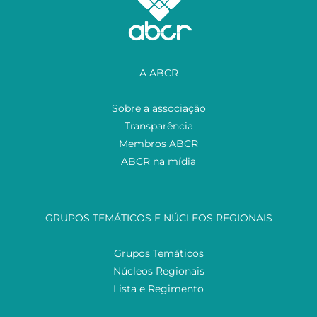
A ABCR
Sobre a associação
Transparência
Membros ABCR
ABCR na mídia
GRUPOS TEMÁTICOS E NÚCLEOS REGIONAIS
Grupos Temáticos
Núcleos Regionais
Lista e Regimento