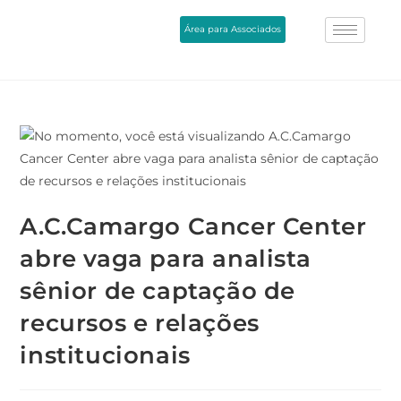
Área para Associados
A.C.Camargo Cancer Center
abre vaga para analista
sênior de captação de
recursos e relações
institucionais