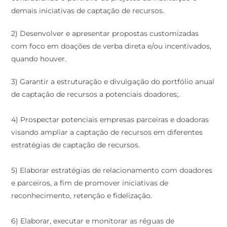
demais iniciativas de captação de recursos.
2) Desenvolver e apresentar propostas customizadas
com foco em doações de verba direta e/ou incentivados,
quando houver.
3) Garantir a estruturação e divulgação do portfólio anual
de captação de recursos a potenciais doadores;.
4) Prospectar potenciais empresas parceiras e doadoras
visando ampliar a captação de recursos em diferentes
estratégias de captação de recursos.
5) Elaborar estratégias de relacionamento com doadores
e parceiros, a fim de promover iniciativas de
reconhecimento, retenção e fidelização.
6) Elaborar, executar e monitorar as réguas de