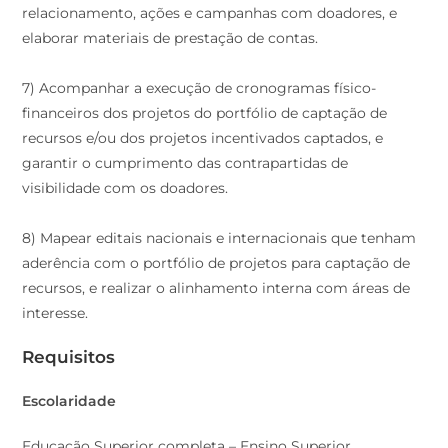
relacionamento, ações e campanhas com doadores, e
elaborar materiais de prestação de contas.
7) Acompanhar a execução de cronogramas físico-
financeiros dos projetos do portfólio de captação de
recursos e/ou dos projetos incentivados captados, e
garantir o cumprimento das contrapartidas de
visibilidade com os doadores.
8) Mapear editais nacionais e internacionais que tenham
aderência com o portfólio de projetos para captação de
recursos, e realizar o alinhamento interna com áreas de
interesse.
Requisitos
Escolaridade
Educação Superior completa – Ensino Superior