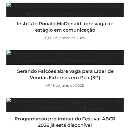
Instituto Ronald McDonald abre vaga de
estágio em comunicação
8 de janeiro de 2025
Gerando Falcões abre vaga para Líder de
Vendas Externas em Poá (SP)
16 de julho de 2025
Programação preliminar do Festival ABCR
2026 já está disponível