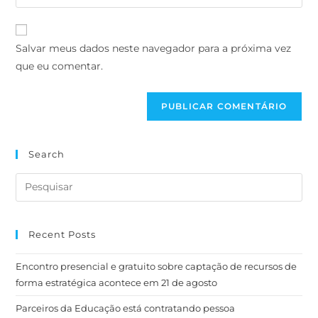
Salvar meus dados neste navegador para a próxima vez
que eu comentar.
Search
Recent Posts
Encontro presencial e gratuito sobre captação de recursos de
forma estratégica acontece em 21 de agosto
Parceiros da Educação está contratando pessoa