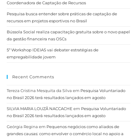
Coordenadora de Captação de Recursos
Pesquisa busca entender sobre práticas de captação de
recursos em projetos esportivos no Brasil
Bússola Social realiza capacitação gratuita sobre o novo papel
da gestão financeira nas OSCs
5º Workshop IDEIAS vai debater estratégias de
empregabilidade jovem
Recent Comments
Tereza Cristina Mesquita da Silva
em
Pesquisa Voluntariado
no Brasil 2026 terá resultados lançados em agosto
SILVIA MARIA LOUZÃ NACCACHE
em
Pesquisa Voluntariado
no Brasil 2026 terá resultados lançados em agosto
Geórgia Regina
em
Pequenos negócios como aliados de
grandes causas: como envolver o comércio local no apoio a