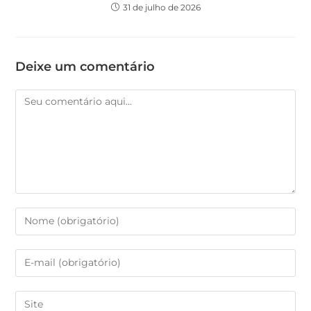
31 de julho de 2026
Deixe um comentário