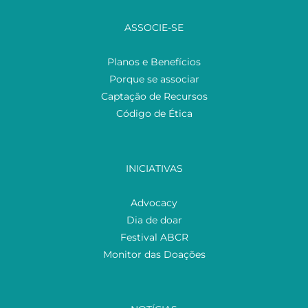
ASSOCIE-SE
Planos e Benefícios
Porque se associar
Captação de Recursos
Código de Ética
INICIATIVAS
Advocacy
Dia de doar
Festival ABCR
Monitor das Doações