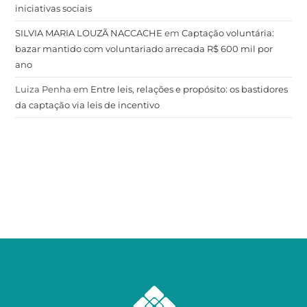
iniciativas sociais
SILVIA MARIA LOUZÃ NACCACHE
em
Captação voluntária:
bazar mantido com voluntariado arrecada R$ 600 mil por
ano
Luiza Penha
em
Entre leis, relações e propósito: os bastidores
da captação via leis de incentivo