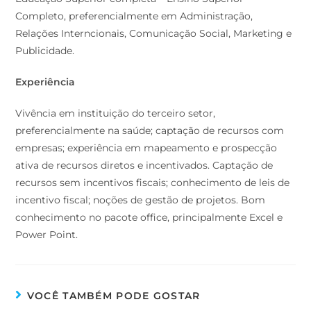
Completo, preferencialmente em Administração,
Relações Interncionais, Comunicação Social, Marketing e
Publicidade.
Experiência
Vivência em instituição do terceiro setor,
preferencialmente na saúde; captação de recursos com
empresas; experiência em mapeamento e prospecção
ativa de recursos diretos e incentivados. Captação de
recursos sem incentivos fiscais; conhecimento de leis de
incentivo fiscal; noções de gestão de projetos. Bom
conhecimento no pacote office, principalmente Excel e
Power Point.
VOCÊ TAMBÉM PODE GOSTAR