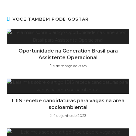
VOCÊ TAMBÉM PODE GOSTAR
Oportunidade na Generation Brasil para
Assistente Operacional
5 de março de 2025
IDIS recebe candidaturas para vagas na área
socioambiental
4 de junho de 2023