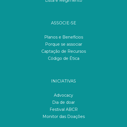
Lista e Regimento
ASSOCIE-SE
Planos e Benefícios
Porque se associar
Captação de Recursos
Código de Ética
INICIATIVAS
Advocacy
Dia de doar
Festival ABCR
Monitor das Doações