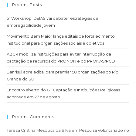
Recent Posts
5º Workshop IDEIAS vai debater estratégias de
empregabilidade jovem
Movimento Bem Maior lança editais de fortalecimento
institucional para organizações sociais e coletivos
ABCR mobiliza instituições para evitar interrupção da
captação de recursos do PRONON e do PRONAS/PCD
Banrisul abre edital para premiar 50 organizações do Rio
Grande do Sul
Encontro aberto do GT Captação e Instituições Religiosas
acontece em 27 de agosto
Recent Comments
Tereza Cristina Mesquita da Silva
em
Pesquisa Voluntariado no