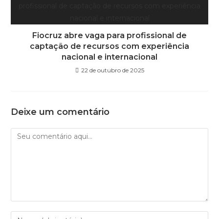
Fiocruz abre vaga para profissional de
captação de recursos com experiência
nacional e internacional
22 de outubro de 2025
Deixe um comentário