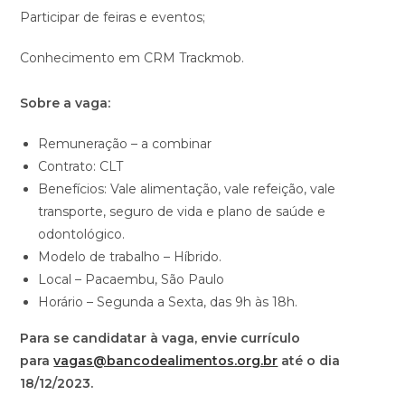
Participar de feiras e eventos;
Conhecimento em CRM Trackmob.
Sobre a vaga:
Remuneração – a combinar
Contrato: CLT
Benefícios: Vale alimentação, vale refeição, vale
transporte, seguro de vida e plano de saúde e
odontológico.
Modelo de trabalho – Híbrido.
Local – Pacaembu, São Paulo
Horário – Segunda a Sexta, das 9h às 18h.
Para se candidatar à vaga, envie currículo
para
vagas@bancodealimentos.org.br
até o dia
18/12/2023.