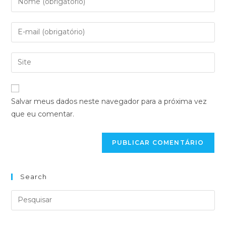
Salvar meus dados neste navegador para a próxima vez
que eu comentar.
Search