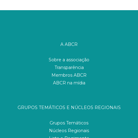
A ABCR
Sobre a associação
Transparência
Membros ABCR
ABCR na mídia
GRUPOS TEMÁTICOS E NÚCLEOS REGIONAIS
Grupos Temáticos
Núcleos Regionais