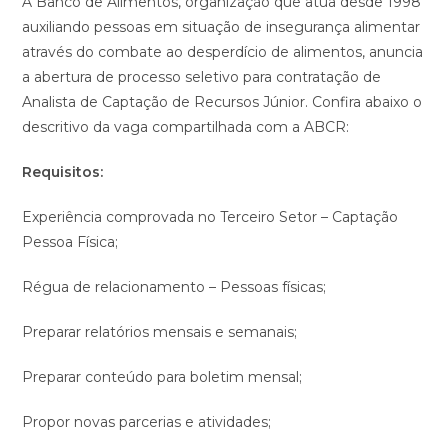
A Banco de Alimentos, organização que atua desde 1998
auxiliando pessoas em situação de insegurança alimentar
através do combate ao desperdício de alimentos, anuncia
a abertura de processo seletivo para contratação de
Analista de Captação de Recursos Júnior. Confira abaixo o
descritivo da vaga compartilhada com a ABCR:
Requisitos:
Experiência comprovada no Terceiro Setor – Captação
Pessoa Física;
Régua de relacionamento – Pessoas físicas;
Preparar relatórios mensais e semanais;
Preparar conteúdo para boletim mensal;
Propor novas parcerias e atividades;