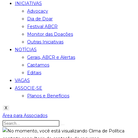
INICIATIVAS
Advocacy
Dia de Doar
Festival ABCR
Monitor das Doações
Outras Iniciativas
NOTÍCIAS
Gerais, ABCR e Alertas
Captamos
Editais
VAGAS
ASSOCIE-SE
Planos e Benefícios
X
Área para Associados