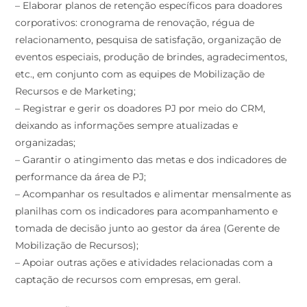
– Elaborar planos de retenção específicos para doadores
corporativos: cronograma de renovação, régua de
relacionamento, pesquisa de satisfação, organização de
eventos especiais, produção de brindes, agradecimentos,
etc., em conjunto com as equipes de Mobilização de
Recursos e de Marketing;
– Registrar e gerir os doadores PJ por meio do CRM,
deixando as informações sempre atualizadas e
organizadas;
– Garantir o atingimento das metas e dos indicadores de
performance da área de PJ;
– Acompanhar os resultados e alimentar mensalmente as
planilhas com os indicadores para acompanhamento e
tomada de decisão junto ao gestor da área (Gerente de
Mobilização de Recursos);
– Apoiar outras ações e atividades relacionadas com a
captação de recursos com empresas, em geral.