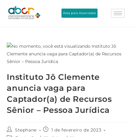
Área para Associados
Instituto Jô Clemente
anuncia vaga para
Captador(a) de Recursos
Sênior – Pessoa Jurídica
Stephane
1 de fevereiro de 2023