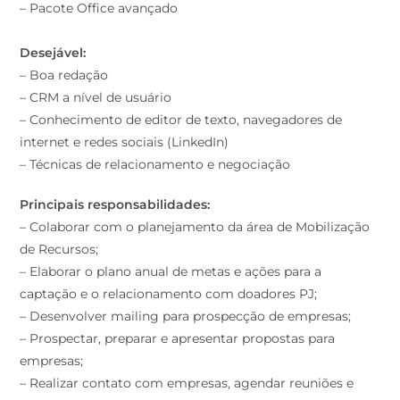
– Pacote Office avançado
Desejável:
– Boa redação
– CRM a nível de usuário
– Conhecimento de editor de texto, navegadores de
internet e redes sociais (LinkedIn)
– Técnicas de relacionamento e negociação
Principais responsabilidades:
– Colaborar com o planejamento da área de Mobilização
de Recursos;
– Elaborar o plano anual de metas e ações para a
captação e o relacionamento com doadores PJ;
– Desenvolver mailing para prospecção de empresas;
– Prospectar, preparar e apresentar propostas para
empresas;
– Realizar contato com empresas, agendar reuniões e