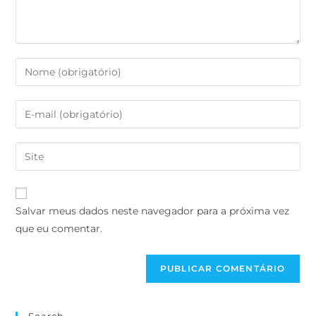
Salvar meus dados neste navegador para a próxima vez
que eu comentar.