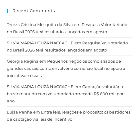
Recent Comments
Tereza Cristina Mesquita da Silva
em
Pesquisa Voluntariado
no Brasil 2026 terá resultados lançados em agosto
SILVIA MARIA LOUZÃ NACCACHE
em
Pesquisa Voluntariado
no Brasil 2026 terá resultados lançados em agosto
Geórgia Regina
em
Pequenos negócios como aliados de
grandes causas: como envolver o comércio local no apoio a
iniciativas sociais
SILVIA MARIA LOUZÃ NACCACHE
em
Captação voluntária:
bazar mantido com voluntariado arrecada R$ 600 mil por
ano
Luiza Penha
em
Entre leis, relações e propósito: os bastidores
da captação via leis de incentivo