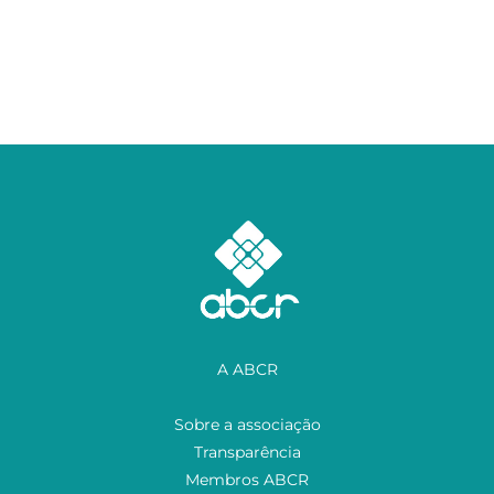
A ABCR
Sobre a associação
Transparência
Membros ABCR