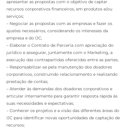
apresentar as propostas com o objetivo de captar
recursos corporativos financeiros, em produtos e/ou
serviços;
– Negociar as propostas com as empresas e fazer os
ajustes necessários, considerando os interesses da
empresa e do IJC;
– Elaborar o Contrato de Parceria com apreciação do
jurídico e assegurar, juntamente com o Marketing, a
execução das contrapartidas oferecidas entre as partes;
– Responsabilizar-se pela manutenção dos doadores
corporativos, construindo relacionamento e realizando
prestação de contas;
– Atender às demandas dos doadores corporativos e
articular internamente para garantir resposta rápida às
suas necessidades e expectativas;
– Conhecer os projetos e a visão das diferentes áreas do
IJC para identificar novas oportunidades de captação de
recursos;