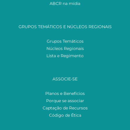
ABCR na mídia
GRUPOS TEMÁTICOS E NÚCLEOS REGIONAIS
Grupos Temáticos
Núcleos Regionais
Lista e Regimento
ASSOCIE-SE
Planos e Benefícios
Porque se associar
Captação de Recursos
Código de Ética