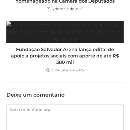
homenageado na Câmara dos Deputados
6 de maio de 2025
Fundação Salvador Arena lança edital de
apoio a projetos sociais com aporte de até R$
380 mil
31 de julho de 2025
Deixe um comentário