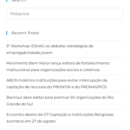
Search
Recent Posts
5º Workshop IDEIAS vai debater estratégias de
empregabilidade jovem
Movimento Bem Maior lança editais de fortalecimento
institucional para organizações sociais e coletivos
ABCR mobiliza instituições para evitar interrupção da
captação de recursos do PRONON e do PRONAS/PCD
Banrisul abre edital para premiar 50 organizações do Rio
Grande do Sul
Encontro aberto do GT Captação e Instituições Religiosas
acontece em 27 de agosto