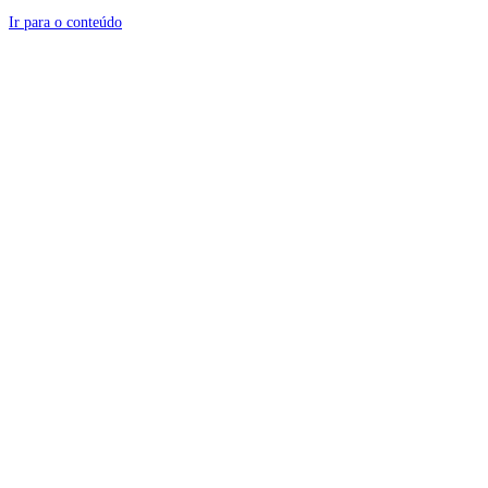
Ir para o conteúdo