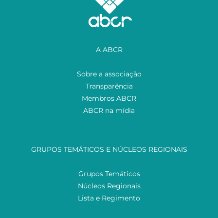
A ABCR
Sobre a associação
Transparência
Membros ABCR
ABCR na mídia
GRUPOS TEMÁTICOS E NÚCLEOS REGIONAIS
Grupos Temáticos
Núcleos Regionais
Lista e Regimento