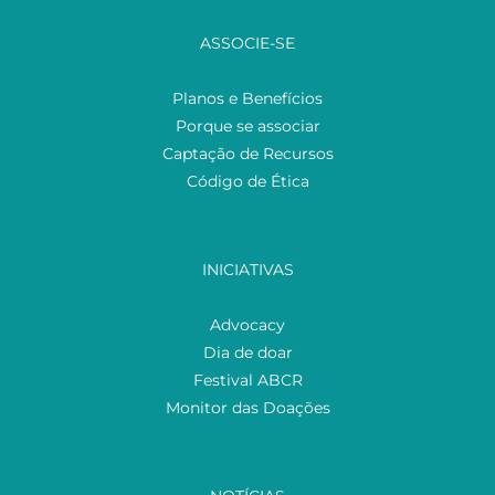
ASSOCIE-SE
Planos e Benefícios
Porque se associar
Captação de Recursos
Código de Ética
INICIATIVAS
Advocacy
Dia de doar
Festival ABCR
Monitor das Doações