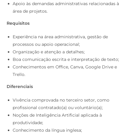
Apoio às demandas administrativas relacionadas à
área de projetos.
Requisitos
Experiência na área administrativa, gestão de
processos ou apoio operacional;
Organização e atenção a detalhes;
Boa comunicação escrita e interpretação de texto;
Conhecimentos em Office, Canva, Google Drive e
Trello.
Diferenciais
Vivência comprovada no terceiro setor, como
profissional contratado(a) ou voluntário(a);
Noções de Inteligência Artificial aplicada à
produtividade;
Conhecimento da língua inglesa;