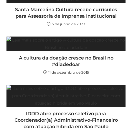
Santa Marcelina Cultura recebe currículos
para Assessoria de Imprensa Institucional
5 de junho de 2023
A cultura da doação cresce no Brasil no
#diadedoar
11 de dezembro de 2015
IDDD abre processo seletivo para
Coordenador(a) Administrativo-Financeiro
com atuação híbrida em São Paulo