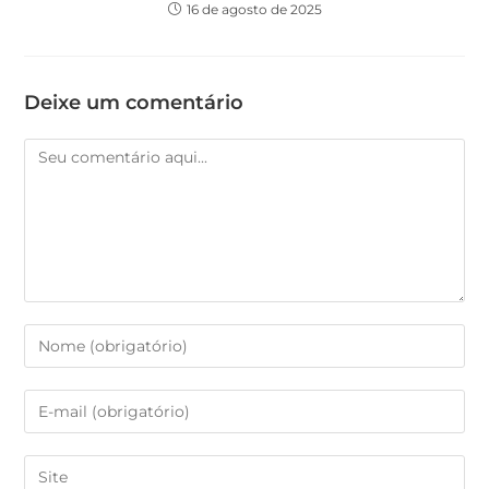
16 de agosto de 2025
Deixe um comentário