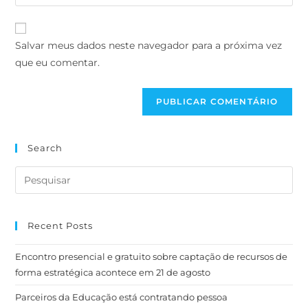
Salvar meus dados neste navegador para a próxima vez
que eu comentar.
Search
Recent Posts
Encontro presencial e gratuito sobre captação de recursos de
forma estratégica acontece em 21 de agosto
Parceiros da Educação está contratando pessoa