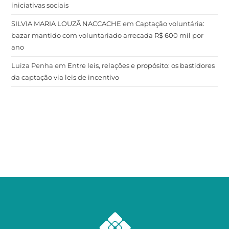
iniciativas sociais
SILVIA MARIA LOUZÃ NACCACHE
em
Captação voluntária:
bazar mantido com voluntariado arrecada R$ 600 mil por
ano
Luiza Penha
em
Entre leis, relações e propósito: os bastidores
da captação via leis de incentivo