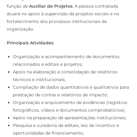
função de
Auxiliar de Projetos
. A pessoa contratada
atuará no apoio à supervisão de projetos sociais e no
fortalecimento dos processos institucionais da
organização.
Principais Atividades
Organização e acompanhamento de documentos
relacionados a editais e projetos;
Apoio na elaboração e consolidação de relatórios
técnicos e institucionais;
Compilação de dados quantitativos e qualitativos para
prestação de contas e relatórios de impacto;
Organização e arquivamento de evidências (registros
fotográficos, vídeos e documentos comprobatórios);
Apoio na preparação de apresentações institucionais;
Pesquisa e curadoria de editais, leis de incentivo e
oportunidades de financiamento;