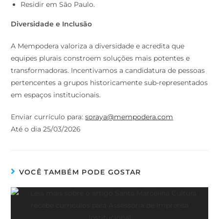
Residir em São Paulo.
Diversidade e Inclusão
A Mempodera valoriza a diversidade e acredita que
equipes plurais constroem soluções mais potentes e
transformadoras. Incentivamos a candidatura de pessoas
pertencentes a grupos historicamente sub-representados
em espaços institucionais.
Enviar currículo para:
soraya@mempodera.com
Até o dia 25/03/2026
VOCÊ TAMBÉM PODE GOSTAR