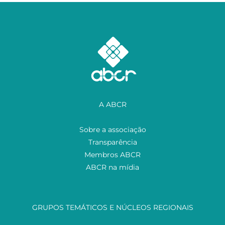
A ABCR
Sobre a associação
Transparência
Membros ABCR
ABCR na mídia
GRUPOS TEMÁTICOS E NÚCLEOS REGIONAIS