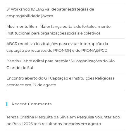
5º Workshop IDEIAS vai debater estratégias de
empregabilidade jovem
Movimento Bem Maior lança editais de fortalecimento
institucional para organizações sociais e coletivos
ABCR mobiliza instituições para evitar interrupção da
captação de recursos do PRONON e do PRONAS/PCD
Banrisul abre edital para premiar 50 organizações do Rio
Grande do Sul
Encontro aberto do GT Captação e Instituições Religiosas
acontece em 27 de agosto
Recent Comments
Tereza Cristina Mesquita da Silva
em
Pesquisa Voluntariado
no Brasil 2026 terá resultados lançados em agosto