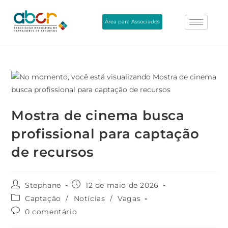
Área para Associados
Mostra de cinema busca
profissional para captação
de recursos
Stephane
12 de maio de 2026
Captação
/
Notícias
/
Vagas
0 comentário