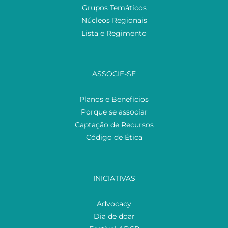
Grupos Temáticos
Núcleos Regionais
Lista e Regimento
ASSOCIE-SE
Planos e Benefícios
Porque se associar
Captação de Recursos
Código de Ética
INICIATIVAS
Advocacy
Dia de doar