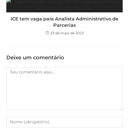
ICE tem vaga para Analista Administrativo de
Parcerias
23 de maio de 2023
Deixe um comentário