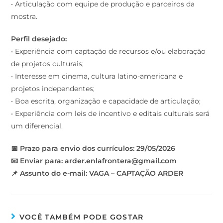
• Articulação com equipe de produção e parceiros da
mostra.
Perfil desejado:
• Experiência com captação de recursos e/ou elaboração
de projetos culturais;
• Interesse em cinema, cultura latino-americana e
projetos independentes;
• Boa escrita, organização e capacidade de articulação;
• Experiência com leis de incentivo e editais culturais será
um diferencial.
📅 Prazo para envio dos currículos: 29/05/2026
📧 Enviar para: arder.enlafrontera@gmail.com
📌 Assunto do e-mail: VAGA – CAPTAÇÃO ARDER
VOCÊ TAMBÉM PODE GOSTAR