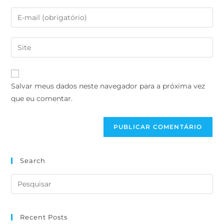
Salvar meus dados neste navegador para a próxima vez
que eu comentar.
Search
Recent Posts