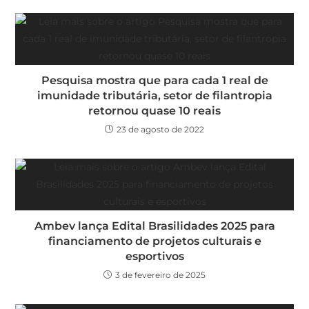
Pesquisa mostra que para cada 1 real de
imunidade tributária, setor de filantropia
retornou quase 10 reais
23 de agosto de 2022
Ambev lança Edital Brasilidades 2025 para
financiamento de projetos culturais e
esportivos
3 de fevereiro de 2025