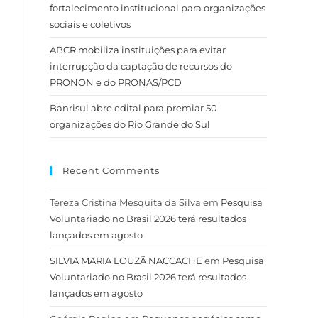
fortalecimento institucional para organizações
sociais e coletivos
ABCR mobiliza instituições para evitar
interrupção da captação de recursos do
PRONON e do PRONAS/PCD
Banrisul abre edital para premiar 50
organizações do Rio Grande do Sul
Recent Comments
Tereza Cristina Mesquita da Silva
em
Pesquisa
Voluntariado no Brasil 2026 terá resultados
lançados em agosto
SILVIA MARIA LOUZÃ NACCACHE
em
Pesquisa
Voluntariado no Brasil 2026 terá resultados
lançados em agosto