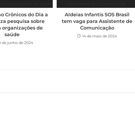
o Crônicos do Dia a
Aldeias Infantis SOS Brasil
iza pesquisa sobre
tem vaga para Assistente de
 organizações de
Comunicação
saúde
14 de maio de 2024
0 de junho de 2024