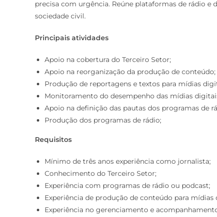
precisa com urgência. Reúne plataformas de rádio e di
sociedade civil.
Principais atividades
Apoio na cobertura do Terceiro Setor;
Apoio na reorganização da produção de conteúdo;
Produção de reportagens e textos para mídias digit
Monitoramento do desempenho das mídias digitai
Apoio na definição das pautas dos programas de rá
Produção dos programas de rádio;
Requisitos
Mínimo de três anos experiência como jornalista;
Conhecimento do Terceiro Setor;
Experiência com programas de rádio ou podcast;
Experiência de produção de conteúdo para mídias d
Experiência no gerenciamento e acompanhamento 