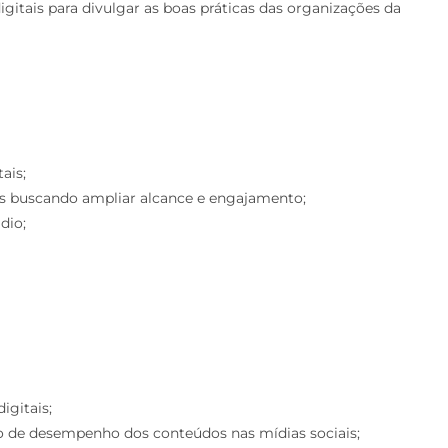
gitais para divulgar as boas práticas das organizações da
ais;
s buscando ampliar alcance e engajamento;
dio;
igitais;
de desempenho dos conteúdos nas mídias sociais;