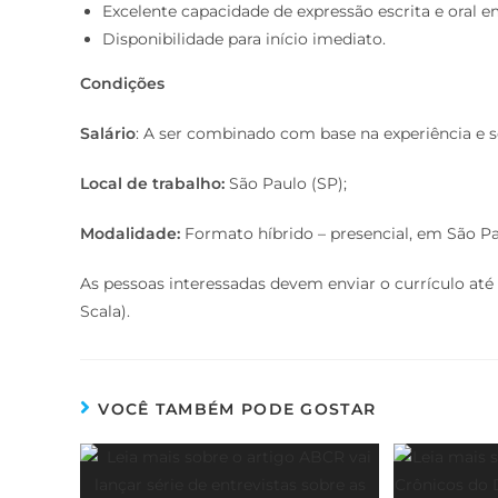
Excelente capacidade de expressão escrita e oral 
Disponibilidade para início imediato.
Condições
Salário
: A ser combinado com base na experiência e se
Local de trabalho:
São Paulo (SP);
Modalidade:
Formato híbrido – presencial, em São Pa
As pessoas interessadas devem enviar o currículo até 
Scala).
VOCÊ TAMBÉM PODE GOSTAR