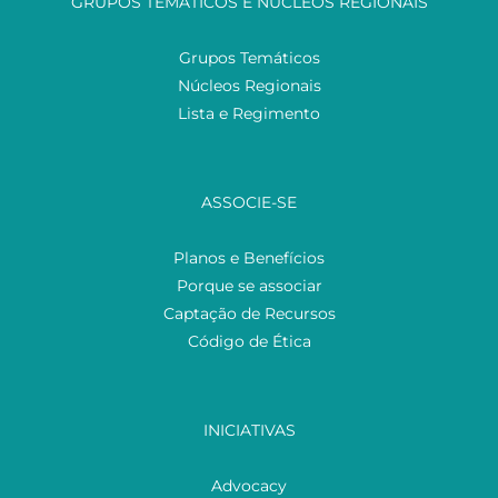
GRUPOS TEMÁTICOS E NÚCLEOS REGIONAIS
Grupos Temáticos
Núcleos Regionais
Lista e Regimento
ASSOCIE-SE
Planos e Benefícios
Porque se associar
Captação de Recursos
Código de Ética
INICIATIVAS
Advocacy