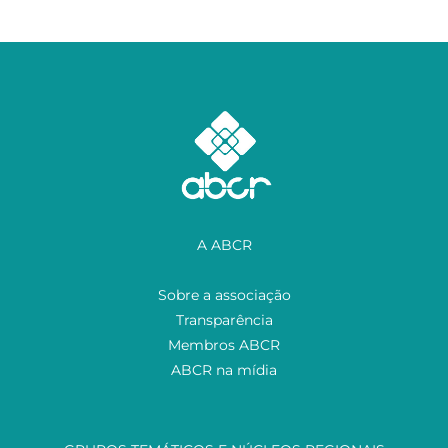
A ABCR
Sobre a associação
Transparência
Membros ABCR
ABCR na mídia