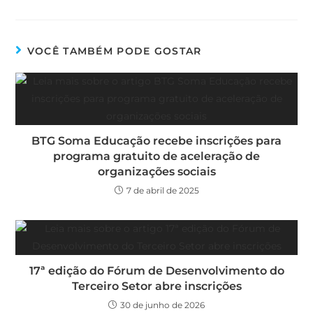
VOCÊ TAMBÉM PODE GOSTAR
BTG Soma Educação recebe inscrições para
programa gratuito de aceleração de
organizações sociais
7 de abril de 2025
17ª edição do Fórum de Desenvolvimento do
Terceiro Setor abre inscrições
30 de junho de 2026