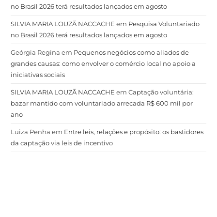
no Brasil 2026 terá resultados lançados em agosto
SILVIA MARIA LOUZÃ NACCACHE
em
Pesquisa Voluntariado
no Brasil 2026 terá resultados lançados em agosto
Geórgia Regina
em
Pequenos negócios como aliados de
grandes causas: como envolver o comércio local no apoio a
iniciativas sociais
SILVIA MARIA LOUZÃ NACCACHE
em
Captação voluntária:
bazar mantido com voluntariado arrecada R$ 600 mil por
ano
Luiza Penha
em
Entre leis, relações e propósito: os bastidores
da captação via leis de incentivo