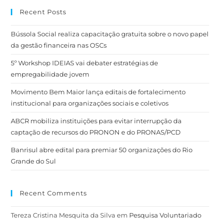
Recent Posts
Bússola Social realiza capacitação gratuita sobre o novo papel
da gestão financeira nas OSCs
5º Workshop IDEIAS vai debater estratégias de
empregabilidade jovem
Movimento Bem Maior lança editais de fortalecimento
institucional para organizações sociais e coletivos
ABCR mobiliza instituições para evitar interrupção da
captação de recursos do PRONON e do PRONAS/PCD
Banrisul abre edital para premiar 50 organizações do Rio
Grande do Sul
Recent Comments
Tereza Cristina Mesquita da Silva
em
Pesquisa Voluntariado