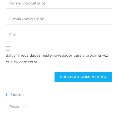
Salvar meus dados neste navegador para a próxima vez
que eu comentar.
Search