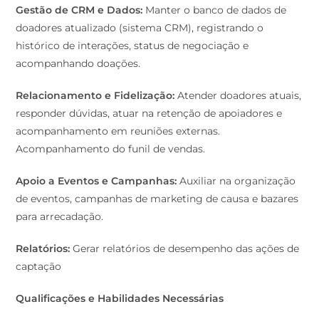
Gestão de CRM e Dados:
Manter o banco de dados de
doadores atualizado (sistema CRM), registrando o
histórico de interações, status de negociação e
acompanhando doações.
Relacionamento e Fidelização:
Atender doadores atuais,
responder dúvidas, atuar na retenção de apoiadores e
acompanhamento em reuniões externas.
Acompanhamento do funil de vendas.
Apoio a Eventos e Campanhas:
Auxiliar na organização
de eventos, campanhas de marketing de causa e bazares
para arrecadação.
Relatórios:
Gerar relatórios de desempenho das ações de
captação
Qualificações e Habilidades Necessárias