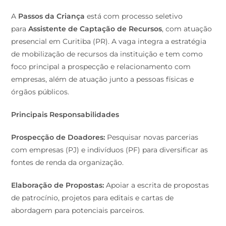
A
Passos da Criança
está com processo seletivo
para
Assistente de Captação de Recursos
, com atuação
presencial em Curitiba (PR). A vaga integra a estratégia
de mobilização de recursos da instituição e tem como
foco principal a prospecção e relacionamento com
empresas, além de atuação junto a pessoas físicas e
órgãos públicos.
Principais Responsabilidades
Prospecção de Doadores:
Pesquisar novas parcerias
com empresas (PJ) e indivíduos (PF) para diversificar as
fontes de renda da organização.
Elaboração de Propostas:
Apoiar a escrita de propostas
de patrocínio, projetos para editais e cartas de
abordagem para potenciais parceiros.