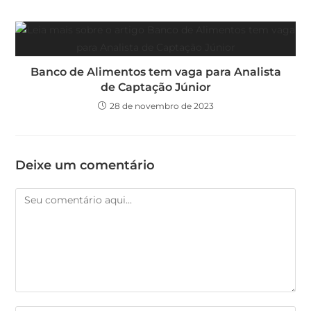
Banco de Alimentos tem vaga para Analista
de Captação Júnior
28 de novembro de 2023
Deixe um comentário