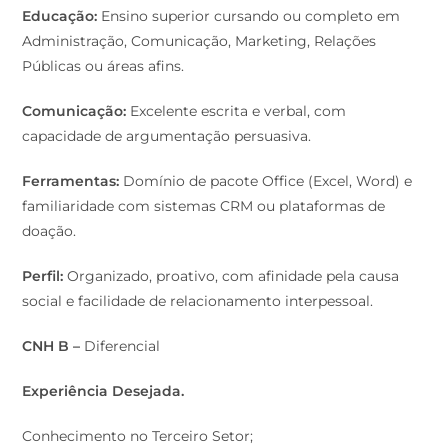
Educação:
Ensino superior cursando ou completo em
Administração, Comunicação, Marketing, Relações
Públicas ou áreas afins.
Comunicação:
Excelente escrita e verbal, com
capacidade de argumentação persuasiva.
Ferramentas:
Domínio de pacote Office (Excel, Word) e
familiaridade com sistemas CRM ou plataformas de
doação.
Perfil:
Organizado, proativo, com afinidade pela causa
social e facilidade de relacionamento interpessoal.
CNH B –
Diferencial
Experiência Desejada.
Conhecimento no Terceiro Setor;