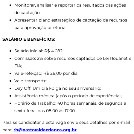
Monitorar, analisar e reportar os resultados das ações
de captação
Apresentar plano estratégico de captação de recursos
para aprovação diretoria
SALÁRIO E BENEFÍCIOS:
Salário Inicial: R$ 4.082;
Comissão: 2% sobre recursos captados de Lei Rouanet e
FIA;
Vale-refeição: R$ 26,00 por dia;
Vale-transporte;
Day Off: Um dia Folga no seu aniversário;
Assistência médica (após o período de experiência);
Horário de Trabalho: 40 horas semanais, de segunda a
sexta-feira, das 08:00 às 17:00
Para se candidatar a esta vaga envie seus detalhes por e-mail
para:
rh@pastoraldacrianca.org.br