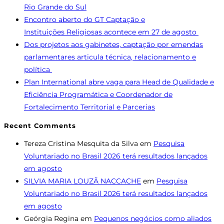
Rio Grande do Sul
Encontro aberto do GT Captação e
Instituições Religiosas acontece em 27 de agosto
Dos projetos aos gabinetes, captação por emendas
parlamentares articula técnica, relacionamento e
política
Plan International abre vaga para Head de Qualidade e
Eficiência Programática e Coordenador de
Fortalecimento Territorial e Parcerias
Recent Comments
Tereza Cristina Mesquita da Silva
em
Pesquisa
Voluntariado no Brasil 2026 terá resultados lançados
em agosto
SILVIA MARIA LOUZÃ NACCACHE
em
Pesquisa
Voluntariado no Brasil 2026 terá resultados lançados
em agosto
Geórgia Regina
em
Pequenos negócios como aliados