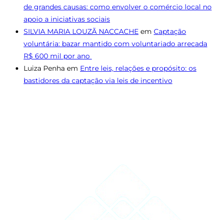
de grandes causas: como envolver o comércio local no
apoio a iniciativas sociais
SILVIA MARIA LOUZÃ NACCACHE
em
Captação
voluntária: bazar mantido com voluntariado arrecada
R$ 600 mil por ano
Luiza Penha
em
Entre leis, relações e propósito: os
bastidores da captação via leis de incentivo