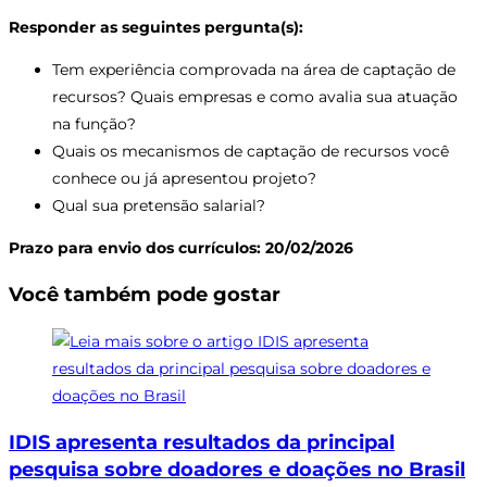
Responder as seguintes pergunta(s):
Tem experiência comprovada na área de captação de
recursos? Quais empresas e como avalia sua atuação
na função?
Quais os mecanismos de captação de recursos você
conhece ou já apresentou projeto?
Qual sua pretensão salarial?
Prazo para envio dos currículos: 20/02/2026
Você também pode gostar
IDIS apresenta resultados da principal
pesquisa sobre doadores e doações no Brasil