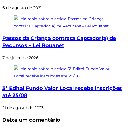
6 de agosto de 2021
Passos da Criança contrata Captador(a) de
Recursos – Lei Rouanet
7 de julho de 2026
3º Edital Fundo Valor Local recebe inscrições
até 25/08
21 de agosto de 2023
Deixe um comentário