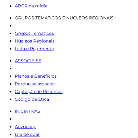
ABCR na mídia
GRUPOS TEMÁTICOS E NÚCLEOS REGIONAIS
Grupos Temáticos
Núcleos Regionais
Lista e Regimento
ASSOCIE-SE
Planos e Benefícios
Porque se associar
Captação de Recursos
Código de Ética
INICIATIVAS
Advocacy
Dia de doar