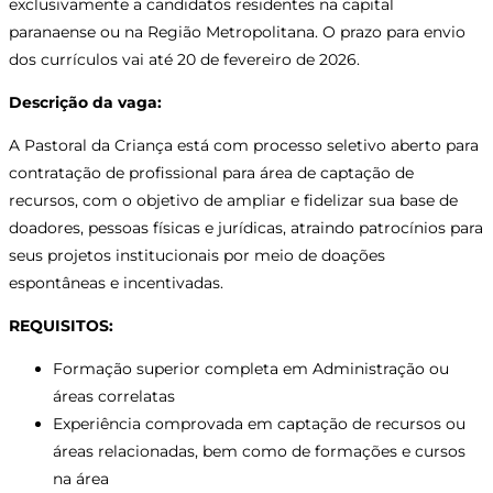
exclusivamente a candidatos residentes na capital
paranaense ou na Região Metropolitana. O prazo para envio
dos currículos vai até 20 de fevereiro de 2026.
Descrição da vaga:
A Pastoral da Criança está com processo seletivo aberto para
contratação de profissional para área de captação de
recursos, com o objetivo de ampliar e fidelizar sua base de
doadores, pessoas físicas e jurídicas, atraindo patrocínios para
seus projetos institucionais por meio de doações
espontâneas e incentivadas.
REQUISITOS:
Formação superior completa em Administração ou
áreas correlatas
Experiência comprovada em captação de recursos ou
áreas relacionadas, bem como de formações e cursos
na área