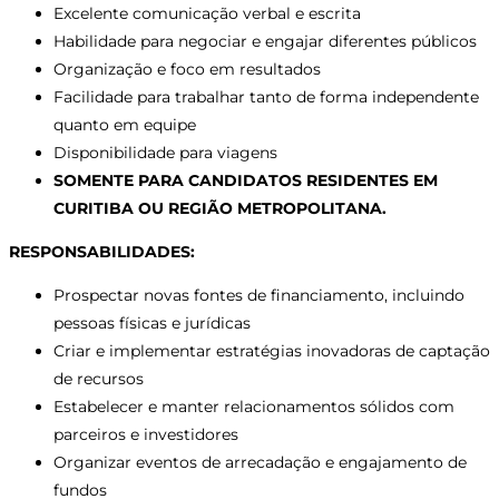
Excelente comunicação verbal e escrita
Habilidade para negociar e engajar diferentes públicos
Organização e foco em resultados
Facilidade para trabalhar tanto de forma independente
quanto em equipe
Disponibilidade para viagens
SOMENTE PARA CANDIDATOS RESIDENTES EM
CURITIBA OU REGIÃO METROPOLITANA.
RESPONSABILIDADES:
Prospectar novas fontes de financiamento, incluindo
pessoas físicas e jurídicas
Criar e implementar estratégias inovadoras de captação
de recursos
Estabelecer e manter relacionamentos sólidos com
parceiros e investidores
Organizar eventos de arrecadação e engajamento de
fundos