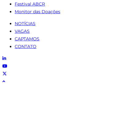
Festival ABCR
Monitor das Doações
NOTÍCIAS
VAGAS
CAPTAMOS
CONTATO