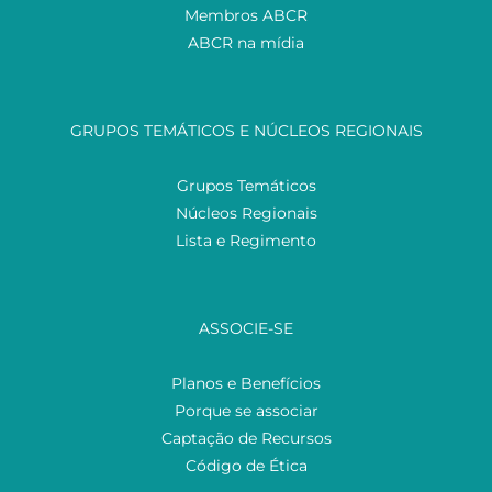
Membros ABCR
ABCR na mídia
GRUPOS TEMÁTICOS E NÚCLEOS REGIONAIS
Grupos Temáticos
Núcleos Regionais
Lista e Regimento
ASSOCIE-SE
Planos e Benefícios
Porque se associar
Captação de Recursos
Código de Ética