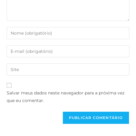
Salvar meus dados neste navegador para a próxima vez
que eu comentar.