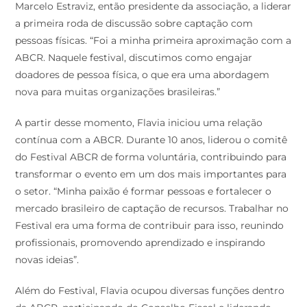
Marcelo Estraviz, então presidente da associação, a liderar
a primeira roda de discussão sobre captação com
pessoas físicas. “Foi a minha primeira aproximação com a
ABCR. Naquele festival, discutimos como engajar
doadores de pessoa física, o que era uma abordagem
nova para muitas organizações brasileiras.”
A partir desse momento, Flavia iniciou uma relação
contínua com a ABCR. Durante 10 anos, liderou o comitê
do Festival ABCR de forma voluntária, contribuindo para
transformar o evento em um dos mais importantes para
o setor. “Minha paixão é formar pessoas e fortalecer o
mercado brasileiro de captação de recursos. Trabalhar no
Festival era uma forma de contribuir para isso, reunindo
profissionais, promovendo aprendizado e inspirando
novas ideias”.
Além do Festival, Flavia ocupou diversas funções dentro