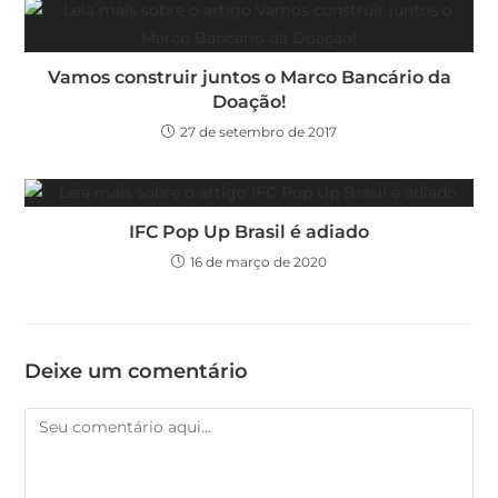
Vamos construir juntos o Marco Bancário da
Doação!
27 de setembro de 2017
IFC Pop Up Brasil é adiado
16 de março de 2020
Deixe um comentário