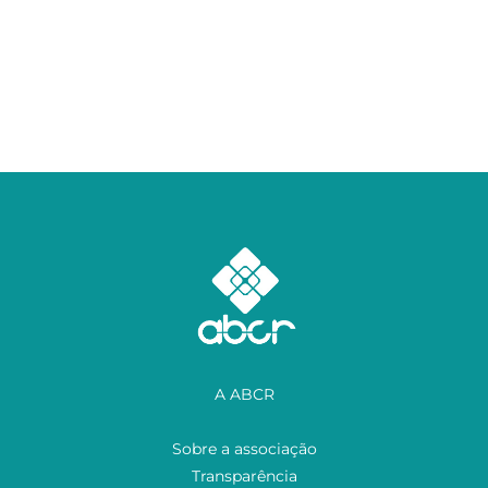
A ABCR
Sobre a associação
Transparência