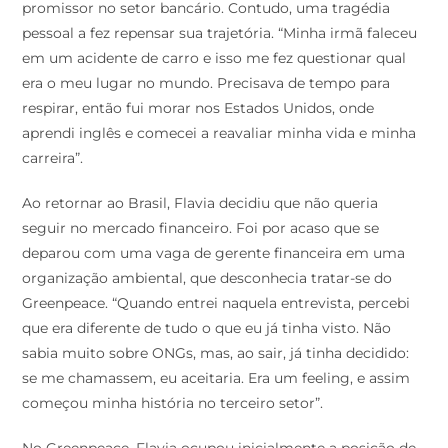
promissor no setor bancário. Contudo, uma tragédia
pessoal a fez repensar sua trajetória. “Minha irmã faleceu
em um acidente de carro e isso me fez questionar qual
era o meu lugar no mundo. Precisava de tempo para
respirar, então fui morar nos Estados Unidos, onde
aprendi inglês e comecei a reavaliar minha vida e minha
carreira”.
Ao retornar ao Brasil, Flavia decidiu que não queria
seguir no mercado financeiro. Foi por acaso que se
deparou com uma vaga de gerente financeira em uma
organização ambiental, que desconhecia tratar-se do
Greenpeace. “Quando entrei naquela entrevista, percebi
que era diferente de tudo o que eu já tinha visto. Não
sabia muito sobre ONGs, mas, ao sair, já tinha decidido:
se me chamassem, eu aceitaria. Era um feeling, e assim
começou minha história no terceiro setor”.