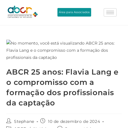
Área para Associados
ABCR 25 anos: Flavia Lang e
o compromisso com a
formação dos profissionais
da captação
Stephane
10 de dezembro de 2024