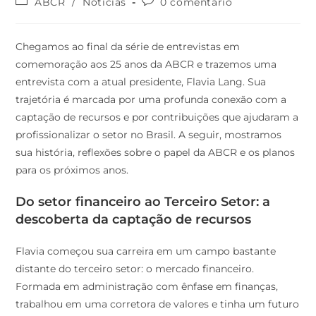
ABCR
/
Notícias
0 comentário
Chegamos ao final da série de entrevistas em
comemoração aos 25 anos da ABCR e trazemos uma
entrevista com a atual presidente, Flavia Lang. Sua
trajetória é marcada por uma profunda conexão com a
captação de recursos e por contribuições que ajudaram a
profissionalizar o setor no Brasil. A seguir, mostramos
sua história, reflexões sobre o papel da ABCR e os planos
para os próximos anos.
Do setor financeiro ao Terceiro Setor: a
descoberta da captação de recursos
Flavia começou sua carreira em um campo bastante
distante do terceiro setor: o mercado financeiro.
Formada em administração com ênfase em finanças,
trabalhou em uma corretora de valores e tinha um futuro