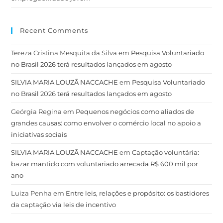
Recent Comments
Tereza Cristina Mesquita da Silva
em
Pesquisa Voluntariado
no Brasil 2026 terá resultados lançados em agosto
SILVIA MARIA LOUZÃ NACCACHE
em
Pesquisa Voluntariado
no Brasil 2026 terá resultados lançados em agosto
Geórgia Regina
em
Pequenos negócios como aliados de
grandes causas: como envolver o comércio local no apoio a
iniciativas sociais
SILVIA MARIA LOUZÃ NACCACHE
em
Captação voluntária:
bazar mantido com voluntariado arrecada R$ 600 mil por
ano
Luiza Penha
em
Entre leis, relações e propósito: os bastidores
da captação via leis de incentivo