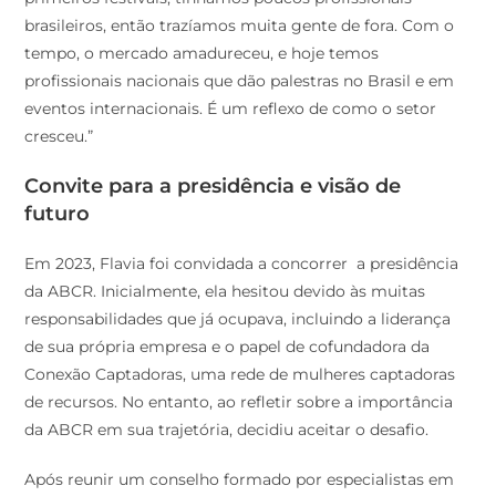
brasileiros, então trazíamos muita gente de fora. Com o
tempo, o mercado amadureceu, e hoje temos
profissionais nacionais que dão palestras no Brasil e em
eventos internacionais. É um reflexo de como o setor
cresceu.”
Convite para a presidência e visão de
futuro
Em 2023, Flavia foi convidada a concorrer a presidência
da ABCR. Inicialmente, ela hesitou devido às muitas
responsabilidades que já ocupava, incluindo a liderança
de sua própria empresa e o papel de cofundadora da
Conexão Captadoras, uma rede de mulheres captadoras
de recursos. No entanto, ao refletir sobre a importância
da ABCR em sua trajetória, decidiu aceitar o desafio.
Após reunir um conselho formado por especialistas em