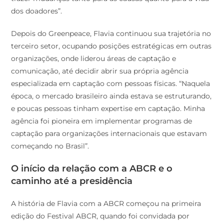
dos doadores”.
Depois do Greenpeace, Flavia continuou sua trajetória no
terceiro setor, ocupando posições estratégicas em outras
organizações, onde liderou áreas de captação e
comunicação, até decidir abrir sua própria agência
especializada em captação com pessoas físicas. “Naquela
época, o mercado brasileiro ainda estava se estruturando,
e poucas pessoas tinham expertise em captação. Minha
agência foi pioneira em implementar programas de
captação para organizações internacionais que estavam
começando no Brasil”.
O início da relação com a ABCR e o
caminho até a presidência
A história de Flavia com a ABCR começou na primeira
edição do Festival ABCR, quando foi convidada por