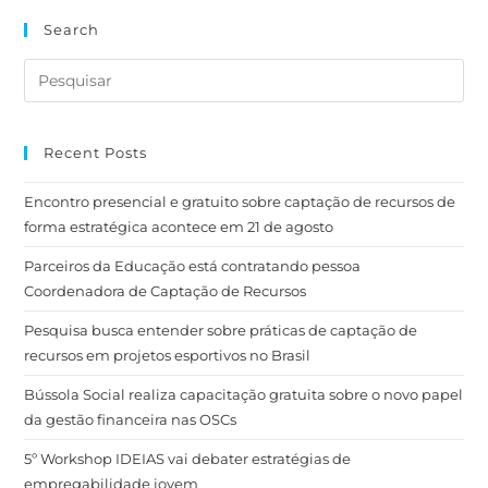
Search
Recent Posts
Encontro presencial e gratuito sobre captação de recursos de
forma estratégica acontece em 21 de agosto
Parceiros da Educação está contratando pessoa
Coordenadora de Captação de Recursos
Pesquisa busca entender sobre práticas de captação de
recursos em projetos esportivos no Brasil
Bússola Social realiza capacitação gratuita sobre o novo papel
da gestão financeira nas OSCs
5º Workshop IDEIAS vai debater estratégias de
empregabilidade jovem