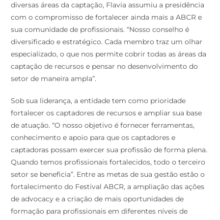
diversas áreas da captação, Flavia assumiu a presidência
com o compromisso de fortalecer ainda mais a ABCR e
sua comunidade de profissionais. “Nosso conselho é
diversificado e estratégico. Cada membro traz um olhar
especializado, o que nos permite cobrir todas as áreas da
captação de recursos e pensar no desenvolvimento do
setor de maneira ampla”.
Sob sua liderança, a entidade tem como prioridade
fortalecer os captadores de recursos e ampliar sua base
de atuação. “O nosso objetivo é fornecer ferramentas,
conhecimento e apoio para que os captadores e
captadoras possam exercer sua profissão de forma plena.
Quando temos profissionais fortalecidos, todo o terceiro
setor se beneficia”. Entre as metas de sua gestão estão o
fortalecimento do Festival ABCR, a ampliação das ações
de advocacy e a criação de mais oportunidades de
formação para profissionais em diferentes níveis de