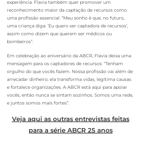
experiência. Flavia também quer promover um
reconhecimento maior da captação de recursos como
uma profissão essencial. “Meu sonho é que, no futuro,
uma criança diga: ‘Eu quero ser captadora de recursos’,
assim como dizem que querem ser médicos ou
bombeiros”.
Em celebração ao aniversário da ABCR, Flavia deixa uma
mensagem para os captadores de recursos: “Tenham
orgulho do que vocês fazem. Nossa profissão vai além de
arrecadar dinheiro; ela transforma vidas, legítima causas
e fortalece organizações. A ABCR está aqui para apoiar
vocês, então nunca se sintam sozinhos. Somos uma rede,
e juntos somos mais fortes”.
Veja aqui as outras entrevistas feitas
para a série ABCR 25 anos