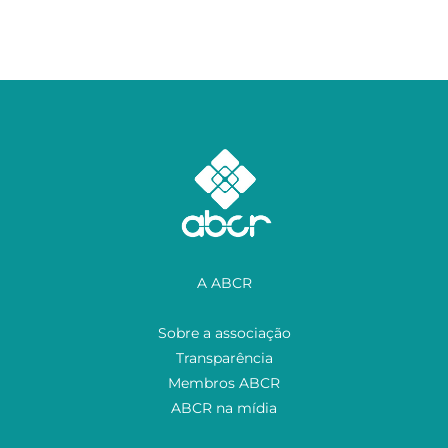
A ABCR
Sobre a associação
Transparência
Membros ABCR
ABCR na mídia