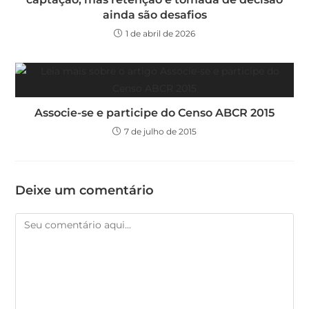
ainda são desafios
1 de abril de 2026
Associe-se e participe do Censo ABCR 2015
7 de julho de 2015
Deixe um comentário