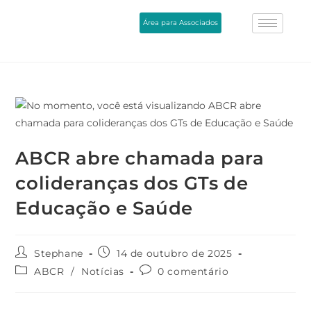
Área para Associados
ABCR abre chamada para
colideranças dos GTs de
Educação e Saúde
Stephane
14 de outubro de 2025
ABCR
/
Notícias
0 comentário