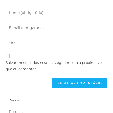
Salvar meus dados neste navegador para a próxima vez
que eu comentar.
Search