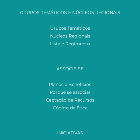
GRUPOS TEMÁTICOS E NÚCLEOS REGIONAIS
Grupos Temáticos
Núcleos Regionais
Lista e Regimento
ASSOCIE-SE
Planos e Benefícios
Porque se associar
Captação de Recursos
Código de Ética
INICIATIVAS