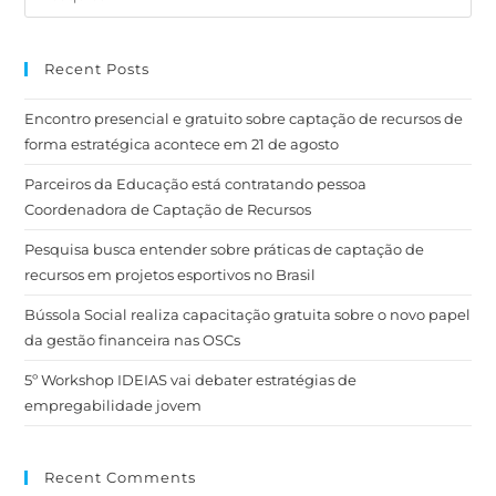
Recent Posts
Encontro presencial e gratuito sobre captação de recursos de
forma estratégica acontece em 21 de agosto
Parceiros da Educação está contratando pessoa
Coordenadora de Captação de Recursos
Pesquisa busca entender sobre práticas de captação de
recursos em projetos esportivos no Brasil
Bússola Social realiza capacitação gratuita sobre o novo papel
da gestão financeira nas OSCs
5º Workshop IDEIAS vai debater estratégias de
empregabilidade jovem
Recent Comments