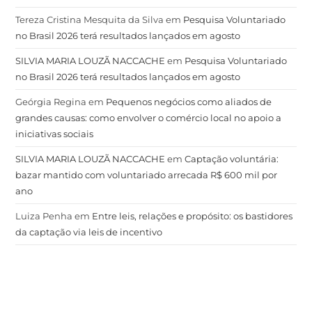
Tereza Cristina Mesquita da Silva
em
Pesquisa Voluntariado
no Brasil 2026 terá resultados lançados em agosto
SILVIA MARIA LOUZÃ NACCACHE
em
Pesquisa Voluntariado
no Brasil 2026 terá resultados lançados em agosto
Geórgia Regina
em
Pequenos negócios como aliados de
grandes causas: como envolver o comércio local no apoio a
iniciativas sociais
SILVIA MARIA LOUZÃ NACCACHE
em
Captação voluntária:
bazar mantido com voluntariado arrecada R$ 600 mil por
ano
Luiza Penha
em
Entre leis, relações e propósito: os bastidores
da captação via leis de incentivo