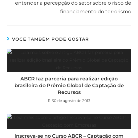
entender a percepção do setor sobre o risco de
financiamento do terrorismo
VOCÊ TAMBÉM PODE GOSTAR
ABCR faz parceria para realizar edição
brasileira do Prêmio Global de Captação de
Recursos
30 de agosto de 2013
Inscreva-se no Curso ABCR – Captação com