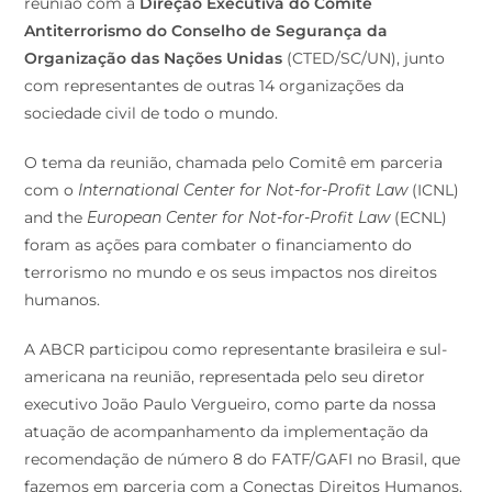
reunião com a
Direção Executiva do Comitê
Antiterrorismo do Conselho de Segurança da
Organização das Nações Unidas
(CTED/SC/UN), junto
com representantes de outras 14 organizações da
sociedade civil de todo o mundo.
O tema da reunião, chamada pelo Comitê em parceria
com o
International Center for Not-for-Profit Law
(ICNL)
and the
European Center for Not-for-Profit Law
(ECNL)
foram as ações para combater o financiamento do
terrorismo no mundo e os seus impactos nos direitos
humanos.
A ABCR participou como representante brasileira e sul-
americana na reunião, representada pelo seu diretor
executivo João Paulo Vergueiro, como parte da nossa
atuação de acompanhamento da implementação da
recomendação de número 8 do FATF/GAFI no Brasil, que
fazemos em parceria com a Conectas Direitos Humanos.