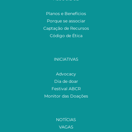
Planos e Benefícios
Porque se associar
Captação de Recursos
Código de Ética
INICIATIVAS
Advocacy
Dia de doar
Festival ABCR
Monitor das Doações
NOTÍCIAS
VAGAS