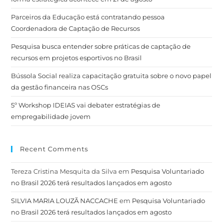
Parceiros da Educação está contratando pessoa
Coordenadora de Captação de Recursos
Pesquisa busca entender sobre práticas de captação de
recursos em projetos esportivos no Brasil
Bússola Social realiza capacitação gratuita sobre o novo papel
da gestão financeira nas OSCs
5º Workshop IDEIAS vai debater estratégias de
empregabilidade jovem
Recent Comments
Tereza Cristina Mesquita da Silva
em
Pesquisa Voluntariado
no Brasil 2026 terá resultados lançados em agosto
SILVIA MARIA LOUZÃ NACCACHE
em
Pesquisa Voluntariado
no Brasil 2026 terá resultados lançados em agosto