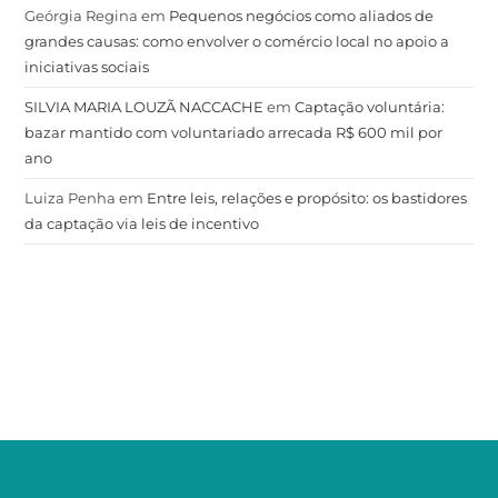
Geórgia Regina
em
Pequenos negócios como aliados de
grandes causas: como envolver o comércio local no apoio a
iniciativas sociais
SILVIA MARIA LOUZÃ NACCACHE
em
Captação voluntária:
bazar mantido com voluntariado arrecada R$ 600 mil por
ano
Luiza Penha
em
Entre leis, relações e propósito: os bastidores
da captação via leis de incentivo