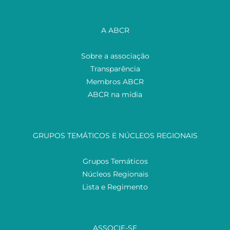
A ABCR
Sobre a associação
Transparência
Membros ABCR
ABCR na mídia
GRUPOS TEMÁTICOS E NÚCLEOS REGIONAIS
Grupos Temáticos
Núcleos Regionais
Lista e Regimento
ASSOCIE-SE