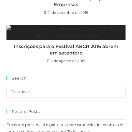
Empresas
21 de setembro de 2015
Inscrições para o Festival ABCR 2016 abrem
em setembro
3 de agosto de 2015
Search
Recent Posts
Encontro presencial e gratuito sobre captação de recursos de
forma estratégica acontece em 21 de agosto