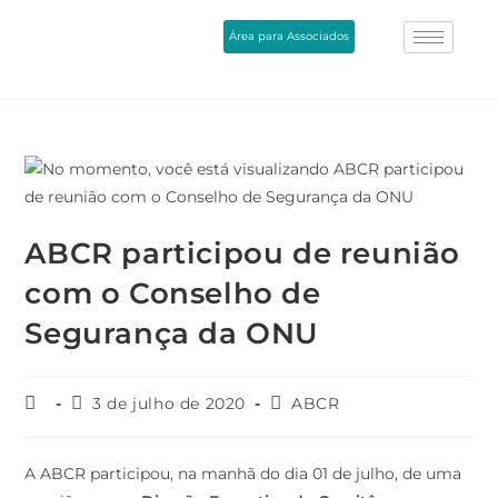
Área para Associados
ABCR participou de reunião
com o Conselho de
Segurança da ONU
3 de julho de 2020
ABCR
A ABCR participou, na manhã do dia 01 de julho, de uma