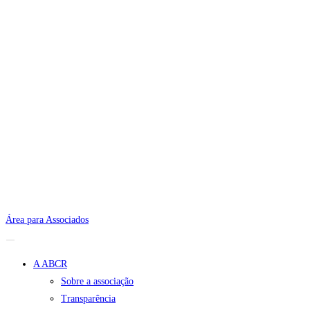
Área para Associados
A ABCR
Sobre a associação
Transparência