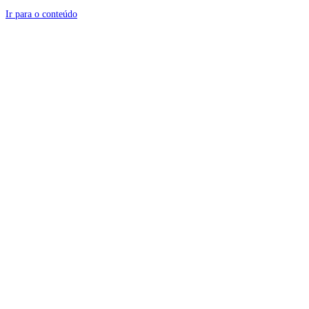
Ir para o conteúdo