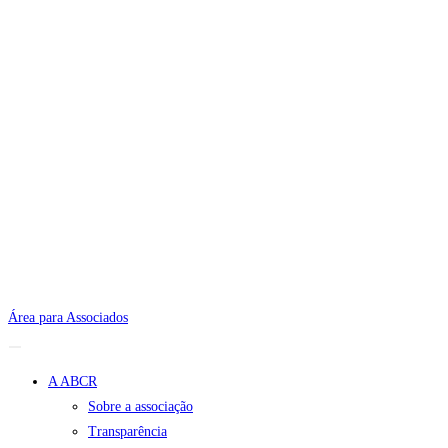
Área para Associados
A ABCR
Sobre a associação
Transparência