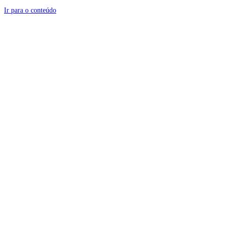
Ir para o conteúdo