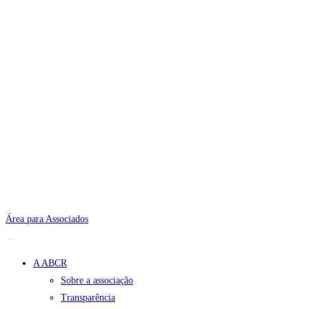
Área para Associados
A ABCR
Sobre a associação
Transparência