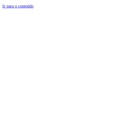
Ir para o conteúdo