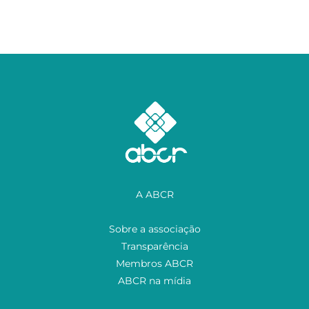
A ABCR
Sobre a associação
Transparência
Membros ABCR
ABCR na mídia