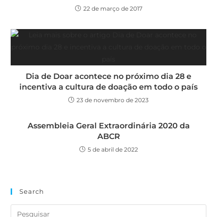
22 de março de 2017
Dia de Doar acontece no próximo dia 28 e
incentiva a cultura de doação em todo o país
23 de novembro de 2023
Assembleia Geral Extraordinária 2020 da
ABCR
5 de abril de 2022
Search