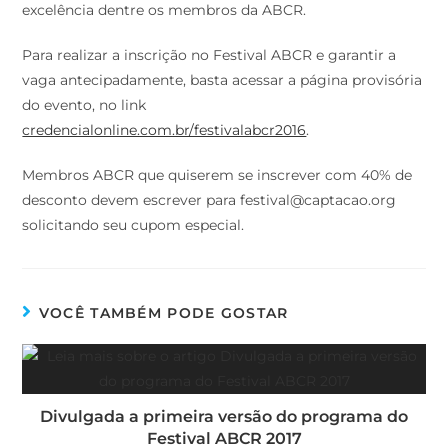
excelência dentre os membros da ABCR.
Para realizar a inscrição no Festival ABCR e garantir a
vaga antecipadamente, basta acessar a página provisória
do evento, no link
credencialonline.com.br/festivalabcr2016
.
Membros ABCR que quiserem se inscrever com 40% de
desconto devem escrever para festival@captacao.org
solicitando seu cupom especial.
VOCÊ TAMBÉM PODE GOSTAR
Divulgada a primeira versão do programa do
Festival ABCR 2017