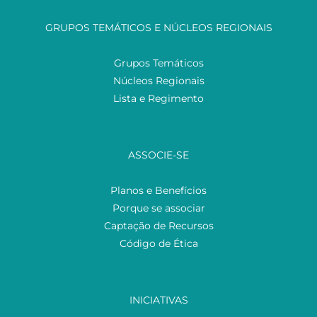
GRUPOS TEMÁTICOS E NÚCLEOS REGIONAIS
Grupos Temáticos
Núcleos Regionais
Lista e Regimento
ASSOCIE-SE
Planos e Benefícios
Porque se associar
Captação de Recursos
Código de Ética
INICIATIVAS