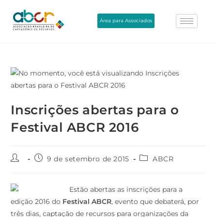
Área para Associados
Inscrições abertas para o
Festival ABCR 2016
9 de setembro de 2015
ABCR
Estão abertas as inscrições para a
edição 2016 do
Festival ABCR
, evento que debaterá, por
três dias, captação de recursos para organizações da