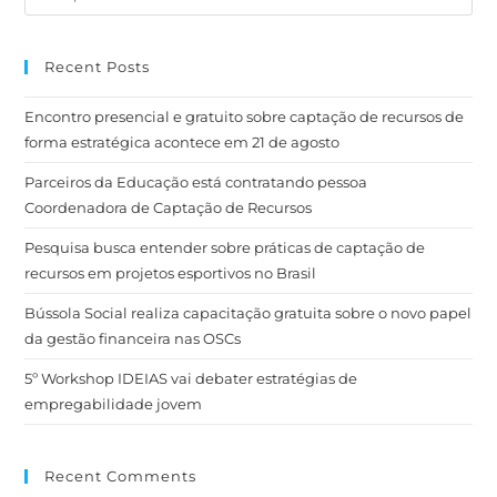
Recent Posts
Encontro presencial e gratuito sobre captação de recursos de
forma estratégica acontece em 21 de agosto
Parceiros da Educação está contratando pessoa
Coordenadora de Captação de Recursos
Pesquisa busca entender sobre práticas de captação de
recursos em projetos esportivos no Brasil
Bússola Social realiza capacitação gratuita sobre o novo papel
da gestão financeira nas OSCs
5º Workshop IDEIAS vai debater estratégias de
empregabilidade jovem
Recent Comments