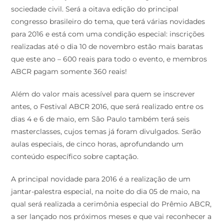
sociedade civil. Será a oitava edição do principal
congresso brasileiro do tema, que terá várias novidades
para 2016 e está com uma condição especial: inscrições
realizadas até o dia 10 de novembro estão mais baratas
que este ano – 600 reais para todo o evento, e membros
ABCR pagam somente 360 reais!
Além do valor mais acessível para quem se inscrever
antes, o Festival ABCR 2016, que será realizado entre os
dias 4 e 6 de maio, em São Paulo também terá seis
masterclasses, cujos temas já foram divulgados. Serão
aulas especiais, de cinco horas, aprofundando um
conteúdo específico sobre captação.
A principal novidade para 2016 é a realização de um
jantar-palestra especial, na noite do dia 05 de maio, na
qual será realizada a cerimônia especial do Prêmio ABCR,
a ser lançado nos próximos meses e que vai reconhecer a