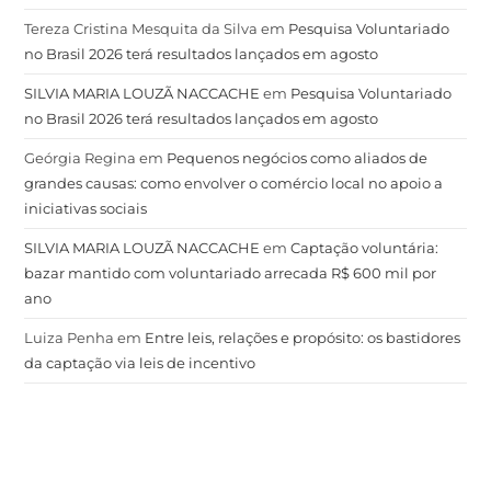
Tereza Cristina Mesquita da Silva
em
Pesquisa Voluntariado
no Brasil 2026 terá resultados lançados em agosto
SILVIA MARIA LOUZÃ NACCACHE
em
Pesquisa Voluntariado
no Brasil 2026 terá resultados lançados em agosto
Geórgia Regina
em
Pequenos negócios como aliados de
grandes causas: como envolver o comércio local no apoio a
iniciativas sociais
SILVIA MARIA LOUZÃ NACCACHE
em
Captação voluntária:
bazar mantido com voluntariado arrecada R$ 600 mil por
ano
Luiza Penha
em
Entre leis, relações e propósito: os bastidores
da captação via leis de incentivo