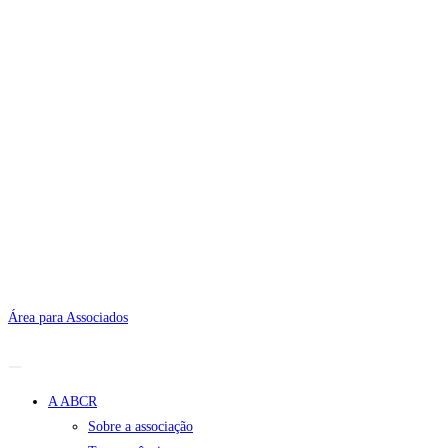
Área para Associados
A ABCR
Sobre a associação