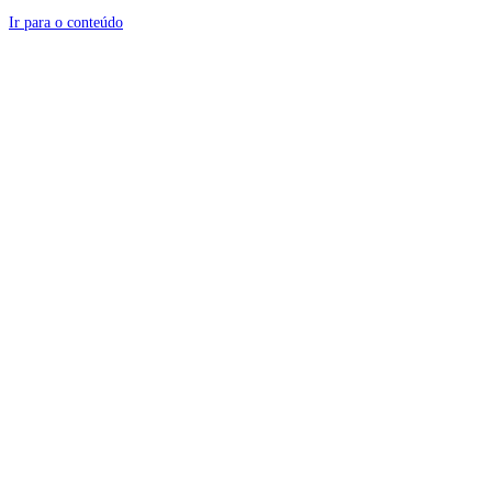
Ir para o conteúdo