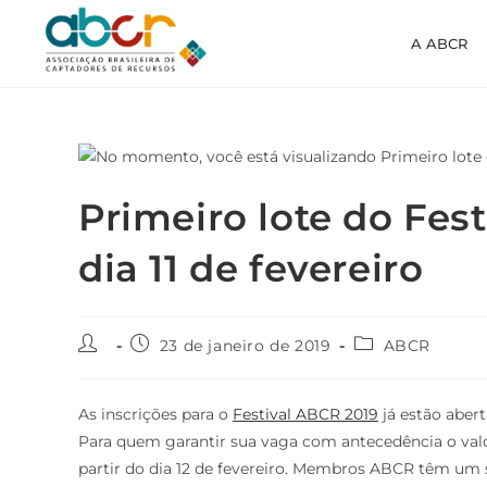
A ABCR
Primeiro lote do Fes
dia 11 de fevereiro
23 de janeiro de 2019
ABCR
As inscrições para o
Festival ABCR 2019
já estão aberta
Para quem garantir sua vaga com antecedência o valor
partir do dia 12 de fevereiro. Membros ABCR têm um 