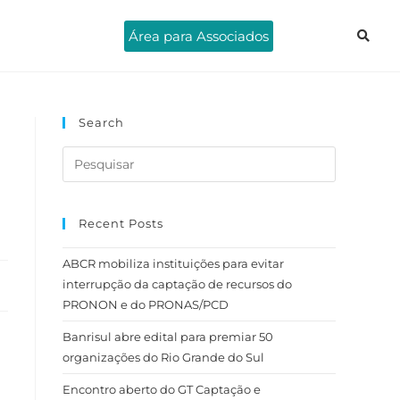
Área para Associados
Search
Recent Posts
ABCR mobiliza instituições para evitar
interrupção da captação de recursos do
PRONON e do PRONAS/PCD
Banrisul abre edital para premiar 50
organizações do Rio Grande do Sul
Encontro aberto do GT Captação e