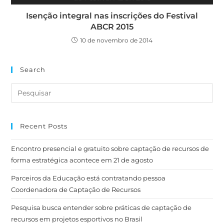
Isenção integral nas inscrições do Festival
ABCR 2015
10 de novembro de 2014
Search
Recent Posts
Encontro presencial e gratuito sobre captação de recursos de
forma estratégica acontece em 21 de agosto
Parceiros da Educação está contratando pessoa
Coordenadora de Captação de Recursos
Pesquisa busca entender sobre práticas de captação de
recursos em projetos esportivos no Brasil