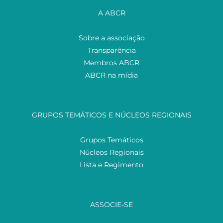
A ABCR
Sobre a associação
Transparência
Membros ABCR
ABCR na mídia
GRUPOS TEMÁTICOS E NÚCLEOS REGIONAIS
Grupos Temáticos
Núcleos Regionais
Lista e Regimento
ASSOCIE-SE