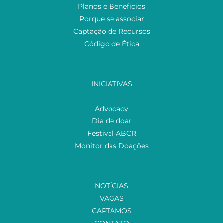
Planos e Benefícios
Porque se associar
Captação de Recursos
Código de Ética
INICIATIVAS
Advocacy
Dia de doar
Festival ABCR
Monitor das Doações
NOTÍCIAS
VAGAS
CAPTAMOS
CONTATO