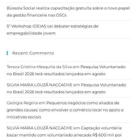
Bússola Social realiza capacitação gratuita sobre o novo papel
da gestão financeira nas OSCs
5º Workshop IDEIAS vai debater estratégias de
empregabilidade jovem
Recent Comments
Tereza Cristina Mesquita da Silva
em
Pesquisa Voluntariado
no Brasil 2026 terá resultados lançados em agosto
SILVIA MARIA LOUZÃ NACCACHE
em
Pesquisa Voluntariado
no Brasil 2026 terá resultados lançados em agosto
Geórgia Regina
em
Pequenos negócios como aliados de
grandes causas: como envolver o comércio local no apoio a
iniciativas sociais
SILVIA MARIA LOUZÃ NACCACHE
em
Captação voluntária:
bazar mantido com voluntariado arrecada R$ 600 mil por