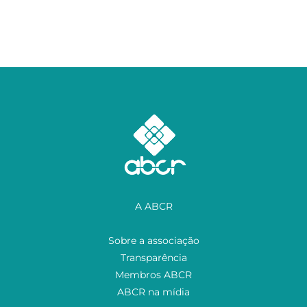
A ABCR
Sobre a associação
Transparência
Membros ABCR
ABCR na mídia