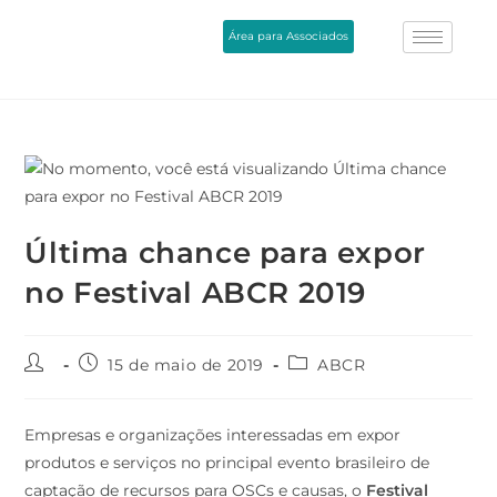
Área para Associados
Última chance para expor
no Festival ABCR 2019
15 de maio de 2019
ABCR
Empresas e organizações interessadas em expor
produtos e serviços no principal evento brasileiro de
captação de recursos para OSCs e causas, o
Festival