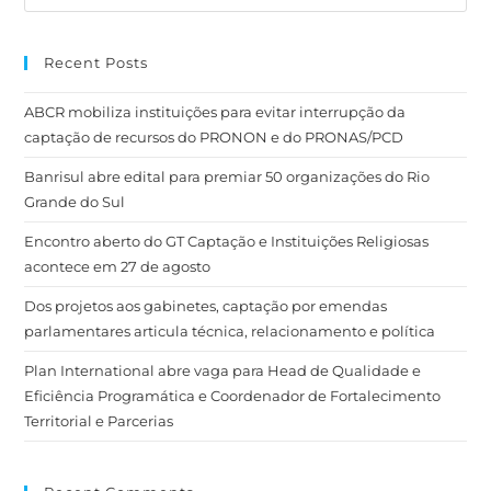
Recent Posts
ABCR mobiliza instituições para evitar interrupção da
captação de recursos do PRONON e do PRONAS/PCD
Banrisul abre edital para premiar 50 organizações do Rio
Grande do Sul
Encontro aberto do GT Captação e Instituições Religiosas
acontece em 27 de agosto
Dos projetos aos gabinetes, captação por emendas
parlamentares articula técnica, relacionamento e política
Plan International abre vaga para Head de Qualidade e
Eficiência Programática e Coordenador de Fortalecimento
Territorial e Parcerias