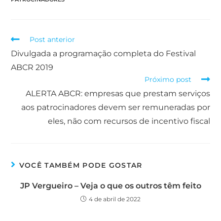
Post anterior
Divulgada a programação completa do Festival
ABCR 2019
Próximo post
ALERTA ABCR: empresas que prestam serviços
aos patrocinadores devem ser remuneradas por
eles, não com recursos de incentivo fiscal
VOCÊ TAMBÉM PODE GOSTAR
JP Vergueiro – Veja o que os outros têm feito
4 de abril de 2022