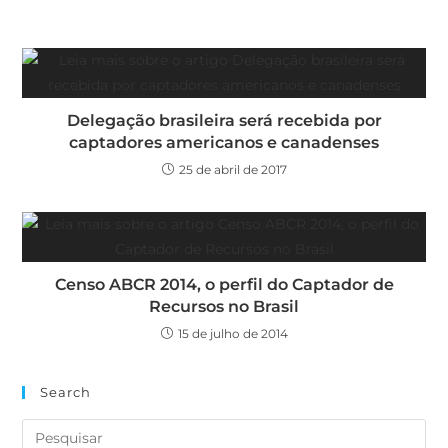
Delegação brasileira será recebida por
captadores americanos e canadenses
25 de abril de 2017
Censo ABCR 2014, o perfil do Captador de
Recursos no Brasil
15 de julho de 2014
Search