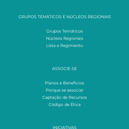
GRUPOS TEMÁTICOS E NÚCLEOS REGIONAIS
Grupos Temáticos
Núcleos Regionais
Lista e Regimento
ASSOCIE-SE
Planos e Benefícios
Porque se associar
Captação de Recursos
Código de Ética
INICIATIVAS