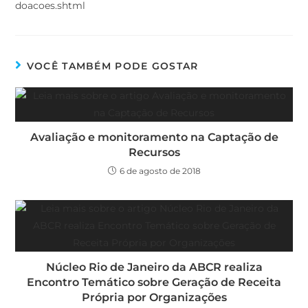
doacoes.shtml
VOCÊ TAMBÉM PODE GOSTAR
Avaliação e monitoramento na Captação de
Recursos
6 de agosto de 2018
Núcleo Rio de Janeiro da ABCR realiza
Encontro Temático sobre Geração de Receita
Própria por Organizações