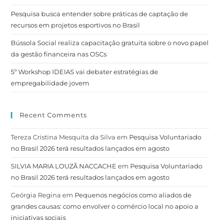
Pesquisa busca entender sobre práticas de captação de
recursos em projetos esportivos no Brasil
Bússola Social realiza capacitação gratuita sobre o novo papel
da gestão financeira nas OSCs
5º Workshop IDEIAS vai debater estratégias de
empregabilidade jovem
Recent Comments
Tereza Cristina Mesquita da Silva
em
Pesquisa Voluntariado
no Brasil 2026 terá resultados lançados em agosto
SILVIA MARIA LOUZÃ NACCACHE
em
Pesquisa Voluntariado
no Brasil 2026 terá resultados lançados em agosto
Geórgia Regina
em
Pequenos negócios como aliados de
grandes causas: como envolver o comércio local no apoio a
iniciativas sociais