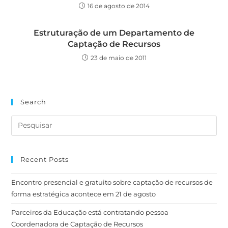
16 de agosto de 2014
Estruturação de um Departamento de
Captação de Recursos
23 de maio de 2011
Search
Recent Posts
Encontro presencial e gratuito sobre captação de recursos de
forma estratégica acontece em 21 de agosto
Parceiros da Educação está contratando pessoa
Coordenadora de Captação de Recursos