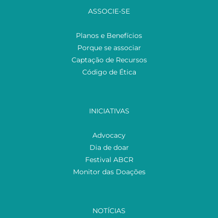
ASSOCIE-SE
Planos e Benefícios
Porque se associar
Captação de Recursos
Código de Ética
INICIATIVAS
Advocacy
Dia de doar
Festival ABCR
Monitor das Doações
NOTÍCIAS