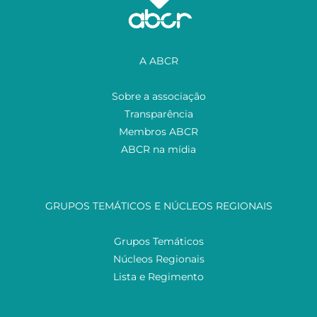
A ABCR
Sobre a associação
Transparência
Membros ABCR
ABCR na mídia
GRUPOS TEMÁTICOS E NÚCLEOS REGIONAIS
Grupos Temáticos
Núcleos Regionais
Lista e Regimento