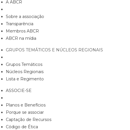
A ABCR
Sobre a associação
Transparência
Membros ABCR
ABCR na mídia
GRUPOS TEMÁTICOS E NÚCLEOS REGIONAIS
Grupos Temáticos
Núcleos Regionais
Lista e Regimento
ASSOCIE-SE
Planos e Benefícios
Porque se associar
Captação de Recursos
Código de Ética