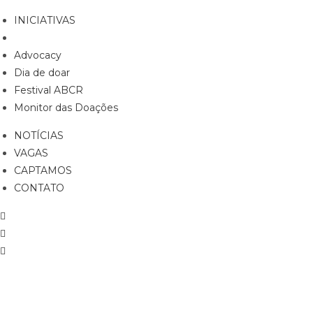
INICIATIVAS
Advocacy
Dia de doar
Festival ABCR
Monitor das Doações
NOTÍCIAS
VAGAS
CAPTAMOS
CONTATO