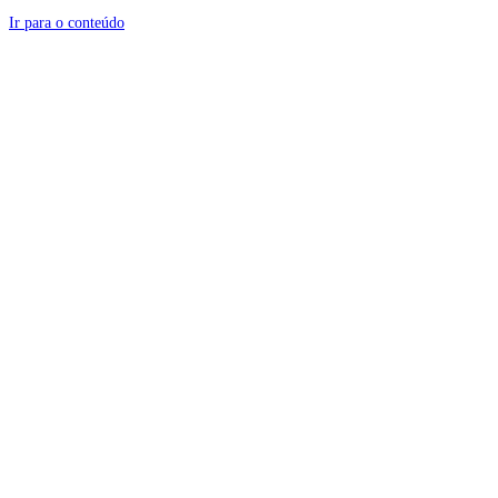
Ir para o conteúdo