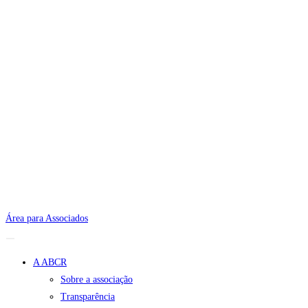
Área para Associados
A ABCR
Sobre a associação
Transparência