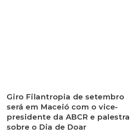
De
Setembro
Será
Em
Maceió
Com
O
Vice-
Presidente
Da
ABCR
E
Palestra
Sobre
O
Dia
De
Doar