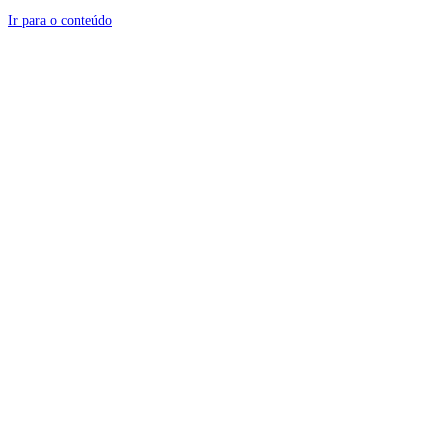
Ir para o conteúdo