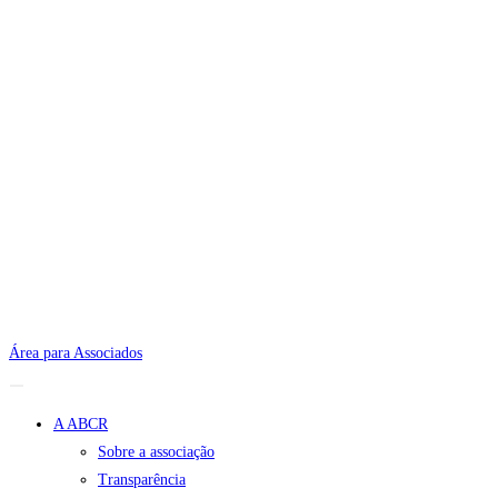
Área para Associados
A ABCR
Sobre a associação
Transparência