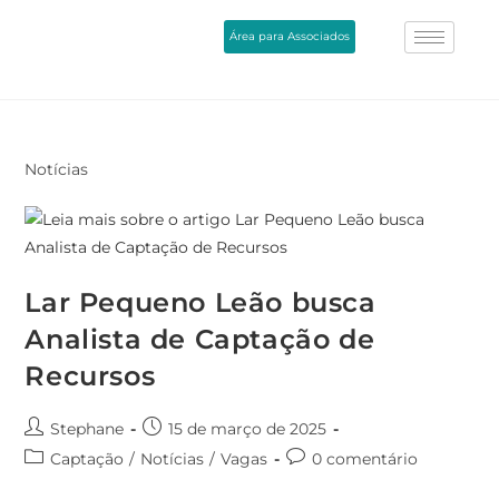
Área para Associados
Notícias
Lar Pequeno Leão busca
Analista de Captação de
Recursos
Stephane
15 de março de 2025
Captação
/
Notícias
/
Vagas
0 comentário