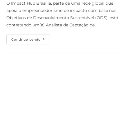
O Impact Hub Brasília, parte de uma rede global que
apoia o empreendedorismo de impacto com base nos
Objetivos de Desenvolvimento Sustentável (ODS), está
contratando um(a) Analista de Captação de…
Continue Lendo