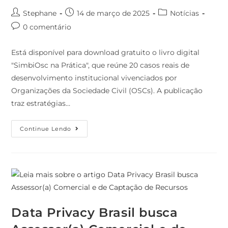
Stephane
14 de março de 2025
Notícias
0 comentário
Está disponível para download gratuito o livro digital
"SimbiOsc na Prática", que reúne 20 casos reais de
desenvolvimento institucional vivenciados por
Organizações da Sociedade Civil (OSCs). A publicação
traz estratégias…
Continue Lendo
Data Privacy Brasil busca