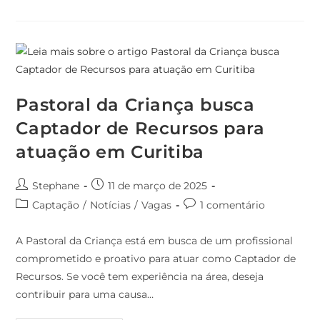
Pastoral da Criança busca
Captador de Recursos para
atuação em Curitiba
Stephane
11 de março de 2025
Captação
/
Notícias
/
Vagas
1 comentário
A Pastoral da Criança está em busca de um profissional
comprometido e proativo para atuar como Captador de
Recursos. Se você tem experiência na área, deseja
contribuir para uma causa…