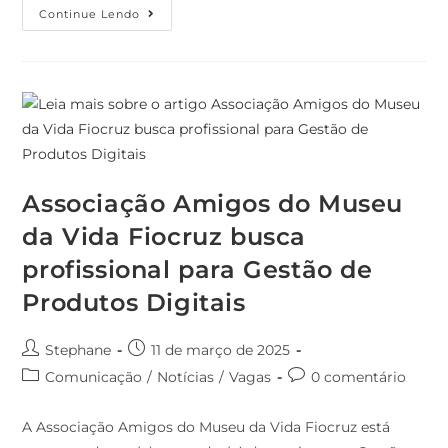
Continue Lendo
Associação Amigos do Museu
da Vida Fiocruz busca
profissional para Gestão de
Produtos Digitais
Stephane
11 de março de 2025
Comunicação
/
Notícias
/
Vagas
0 comentário
A Associação Amigos do Museu da Vida Fiocruz está