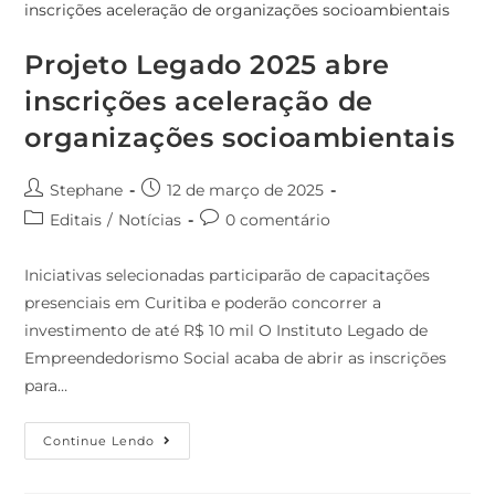
Projeto Legado 2025 abre
inscrições aceleração de
organizações socioambientais
Stephane
12 de março de 2025
Editais
/
Notícias
0 comentário
Iniciativas selecionadas participarão de capacitações
presenciais em Curitiba e poderão concorrer a
investimento de até R$ 10 mil O Instituto Legado de
Empreendedorismo Social acaba de abrir as inscrições
para…
Continue Lendo