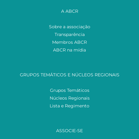
A ABCR
Sobre a associação
Transparência
Membros ABCR
ABCR na mídia
GRUPOS TEMÁTICOS E NÚCLEOS REGIONAIS
Grupos Temáticos
Núcleos Regionais
Lista e Regimento
ASSOCIE-SE