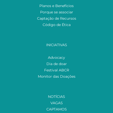
Planos e Benefícios
Porque se associar
Captação de Recursos
Código de Ética
INICIATIVAS
Advocacy
Dia de doar
Festival ABCR
Monitor das Doações
NOTÍCIAS
VAGAS
CAPTAMOS