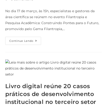
No dia 17 de março, às 15h, especialistas e gestores da
área científica se reúnem no evento Filantropia e
Pesquisa Acadêmica: Construindo Pontes para o Futuro,
promovido pelo Gema Filantropia,…
Continue Lendo
Livro digital reúne 20 casos
práticos de desenvolvimento
institucional no terceiro setor