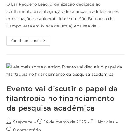
O Lar Pequeno Leão, organização dedicada ao
acolhimento e reintegração de crianças e adolescentes
em situação de vulnerabilidade em São Bernardo do
Campo, está em busca de um(a) Analista de…
Continue Lendo
Evento vai discutir o papel da
filantropia no financiamento
da pesquisa acadêmica
Stephane
14 de março de 2025
Notícias
0 comentário