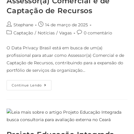
Assessor(a) Comercial e de
Captação de Recursos
Stephane
14 de março de 2025
Captação
/
Notícias
/
Vagas
0 comentário
O Data Privacy Brasil está em busca de um(a)
profissional para atuar como Assessor(a) Comercial e de
Captação de Recursos, contribuindo para a expansão do
portfólio de serviços da organização…
Continue Lendo