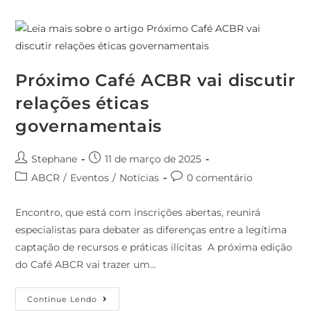
Próximo Café ACBR vai discutir
relações éticas
governamentais
Stephane
11 de março de 2025
ABCR
/
Eventos
/
Notícias
0 comentário
Encontro, que está com inscrições abertas, reunirá
especialistas para debater as diferenças entre a legítima
captação de recursos e práticas ilícitas A próxima edição
do Café ABCR vai trazer um…
Continue Lendo