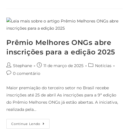
Prêmio Melhores ONGs abre
inscrições para a edição 2025
Stephane
11 de março de 2025
Notícias
0 comentário
Maior premiação do terceiro setor no Brasil recebe
inscrições até 25 de abril As inscrições para a 9ª edição
do Prêmio Melhores ONGs já estão abertas. A iniciativa,
realizada pela…
Continue Lendo