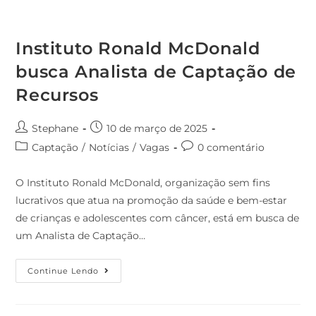
Instituto Ronald McDonald
busca Analista de Captação de
Recursos
Stephane
10 de março de 2025
Captação
/
Notícias
/
Vagas
0 comentário
O Instituto Ronald McDonald, organização sem fins
lucrativos que atua na promoção da saúde e bem-estar
de crianças e adolescentes com câncer, está em busca de
um Analista de Captação…
Continue Lendo