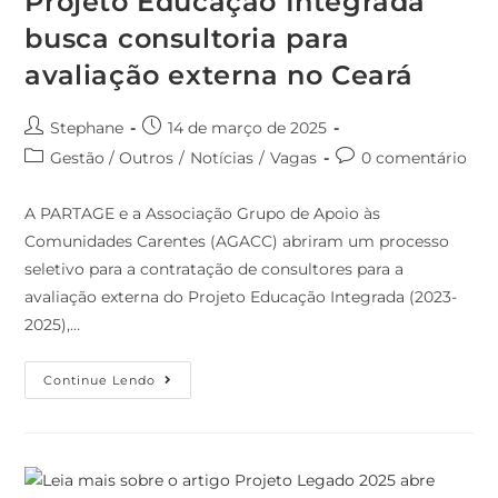
Projeto Educação Integrada
busca consultoria para
avaliação externa no Ceará
Stephane
14 de março de 2025
Gestão / Outros
/
Notícias
/
Vagas
0 comentário
A PARTAGE e a Associação Grupo de Apoio às
Comunidades Carentes (AGACC) abriram um processo
seletivo para a contratação de consultores para a
avaliação externa do Projeto Educação Integrada (2023-
2025),…
Continue Lendo