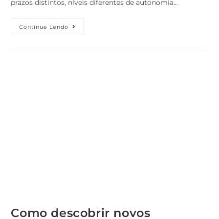
prazos distintos, níveis diferentes de autonomia…
Continue Lendo
Como descobrir novos