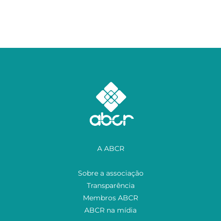
A ABCR
Sobre a associação
Transparência
Membros ABCR
ABCR na mídia