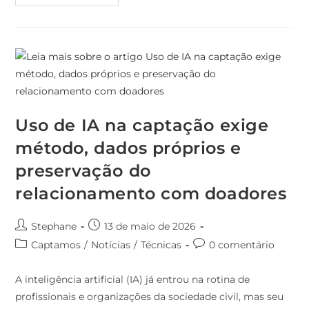
Uso de IA na captação exige
método, dados próprios e
preservação do
relacionamento com doadores
Stephane
13 de maio de 2026
Captamos
/
Notícias
/
Técnicas
0 comentário
A inteligência artificial (IA) já entrou na rotina de
profissionais e organizações da sociedade civil, mas seu