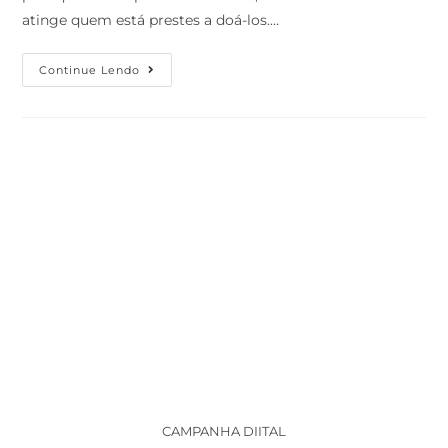
atinge quem está prestes a doá-los.…
Continue Lendo
CAMPANHA DIITAL