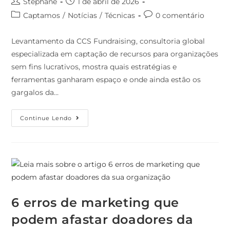
Stephane
1 de abril de 2026
Captamos
/
Notícias
/
Técnicas
0 comentário
Levantamento da CCS Fundraising, consultoria global
especializada em captação de recursos para organizações
sem fins lucrativos, mostra quais estratégias e
ferramentas ganharam espaço e onde ainda estão os
gargalos da…
Continue Lendo
6 erros de marketing que
podem afastar doadores da