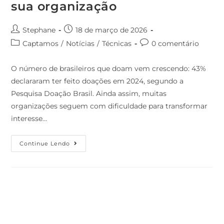
sua organização
Stephane
18 de março de 2026
Captamos
/
Notícias
/
Técnicas
0 comentário
O número de brasileiros que doam vem crescendo: 43%
declararam ter feito doações em 2024, segundo a
Pesquisa Doação Brasil. Ainda assim, muitas
organizações seguem com dificuldade para transformar
interesse…
Continue Lendo