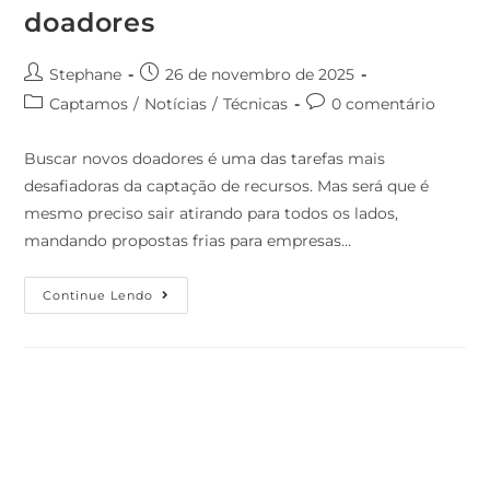
doadores
Stephane
26 de novembro de 2025
Captamos
/
Notícias
/
Técnicas
0 comentário
Buscar novos doadores é uma das tarefas mais
desafiadoras da captação de recursos. Mas será que é
mesmo preciso sair atirando para todos os lados,
mandando propostas frias para empresas…
Continue Lendo