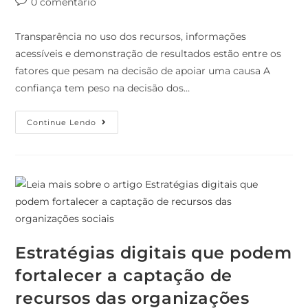
0 comentário
Transparência no uso dos recursos, informações
acessíveis e demonstração de resultados estão entre os
fatores que pesam na decisão de apoiar uma causa A
confiança tem peso na decisão dos…
Continue Lendo
Estratégias digitais que podem
fortalecer a captação de
recursos das organizações