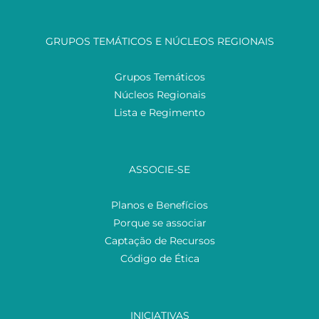
GRUPOS TEMÁTICOS E NÚCLEOS REGIONAIS
Grupos Temáticos
Núcleos Regionais
Lista e Regimento
ASSOCIE-SE
Planos e Benefícios
Porque se associar
Captação de Recursos
Código de Ética
INICIATIVAS