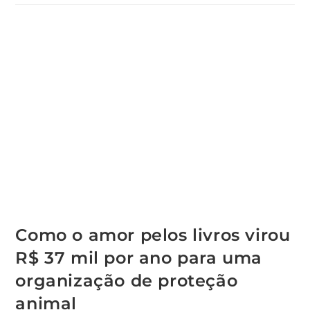
Como o amor pelos livros virou
R$ 37 mil por ano para uma
organização de proteção
animal