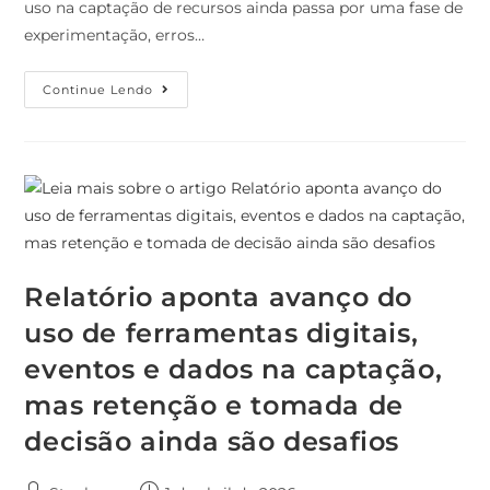
uso na captação de recursos ainda passa por uma fase de
experimentação, erros…
Continue Lendo
Relatório aponta avanço do
uso de ferramentas digitais,
eventos e dados na captação,
mas retenção e tomada de
decisão ainda são desafios