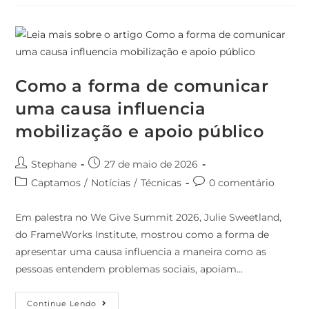
Como a forma de comunicar
uma causa influencia
mobilização e apoio público
Stephane
27 de maio de 2026
Captamos
/
Notícias
/
Técnicas
0 comentário
Em palestra no We Give Summit 2026, Julie Sweetland,
do FrameWorks Institute, mostrou como a forma de
apresentar uma causa influencia a maneira como as
pessoas entendem problemas sociais, apoiam…
Continue Lendo