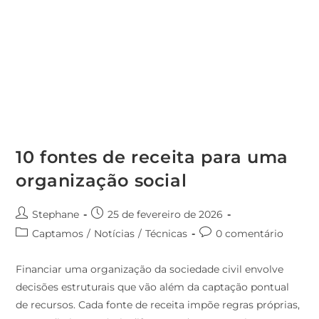
10 fontes de receita para uma
organização social
Stephane
25 de fevereiro de 2026
Captamos
/
Notícias
/
Técnicas
0 comentário
Financiar uma organização da sociedade civil envolve
decisões estruturais que vão além da captação pontual
de recursos. Cada fonte de receita impõe regras próprias,