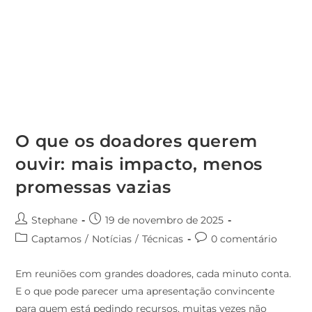
O que os doadores querem
ouvir: mais impacto, menos
promessas vazias
Stephane
19 de novembro de 2025
Captamos
/
Notícias
/
Técnicas
0 comentário
Em reuniões com grandes doadores, cada minuto conta.
E o que pode parecer uma apresentação convincente
para quem está pedindo recursos, muitas vezes não