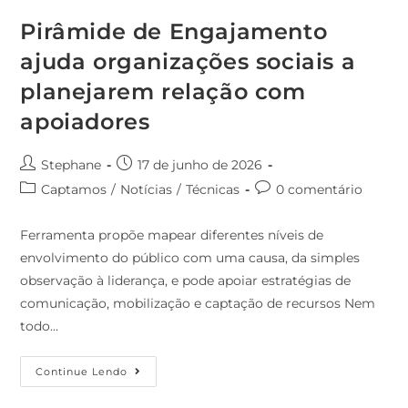
Pirâmide de Engajamento
ajuda organizações sociais a
planejarem relação com
apoiadores
Stephane
17 de junho de 2026
Captamos
/
Notícias
/
Técnicas
0 comentário
Ferramenta propõe mapear diferentes níveis de
envolvimento do público com uma causa, da simples
observação à liderança, e pode apoiar estratégias de
comunicação, mobilização e captação de recursos Nem
todo…
Continue Lendo