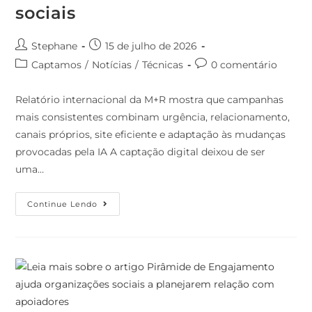
sociais
Stephane
15 de julho de 2026
Captamos
/
Notícias
/
Técnicas
0 comentário
Relatório internacional da M+R mostra que campanhas
mais consistentes combinam urgência, relacionamento,
canais próprios, site eficiente e adaptação às mudanças
provocadas pela IA A captação digital deixou de ser
uma…
Continue Lendo