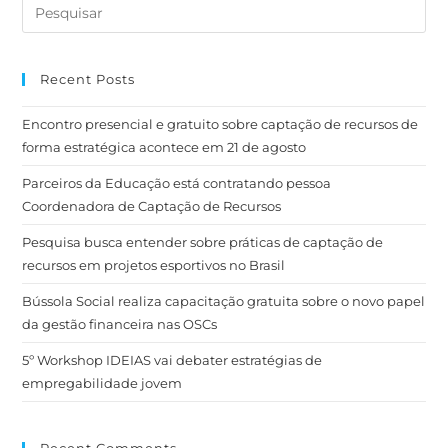
Recent Posts
Encontro presencial e gratuito sobre captação de recursos de
forma estratégica acontece em 21 de agosto
Parceiros da Educação está contratando pessoa
Coordenadora de Captação de Recursos
Pesquisa busca entender sobre práticas de captação de
recursos em projetos esportivos no Brasil
Bússola Social realiza capacitação gratuita sobre o novo papel
da gestão financeira nas OSCs
5º Workshop IDEIAS vai debater estratégias de
empregabilidade jovem