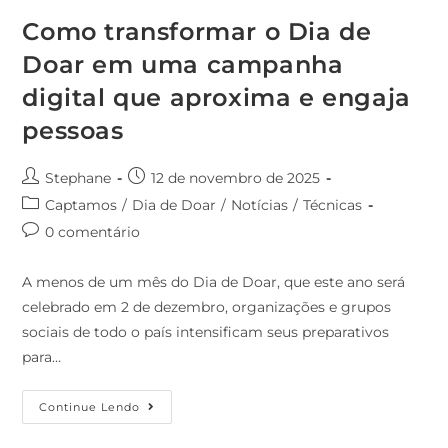
Como transformar o Dia de
Doar em uma campanha
digital que aproxima e engaja
pessoas
Stephane
12 de novembro de 2025
Captamos
/
Dia de Doar
/
Notícias
/
Técnicas
0 comentário
A menos de um mês do Dia de Doar, que este ano será
celebrado em 2 de dezembro, organizações e grupos
sociais de todo o país intensificam seus preparativos
para…
Continue Lendo