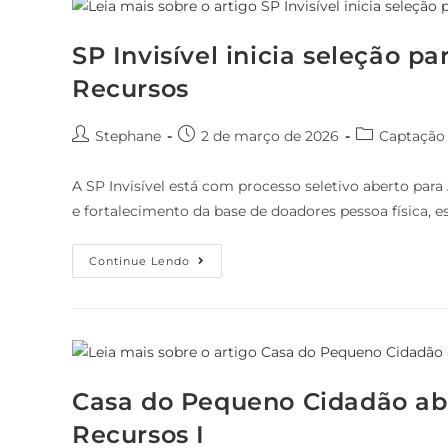
SP Invisível inicia seleção p
Recursos
Stephane
2 de março de 2026
Captação
A SP Invisível está com processo seletivo aberto par
e fortalecimento da base de doadores pessoa física, 
Continue Lendo
Casa do Pequeno Cidadão abr
Recursos I