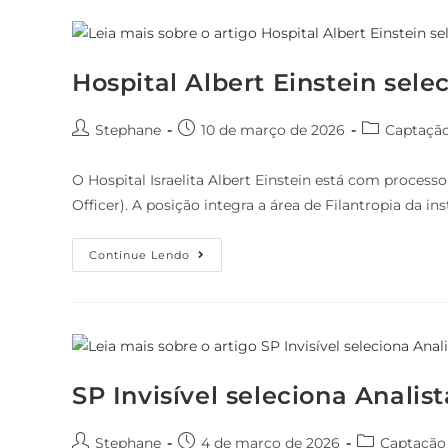
Hospital Albert Einstein sel
Stephane
10 de março de 2026
Captaçã
O Hospital Israelita Albert Einstein está com processo
Officer). A posição integra a área de Filantropia da i
Continue Lendo
SP Invisível seleciona Anali
Stephane
4 de março de 2026
Captação