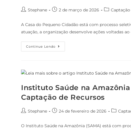
Stephane
2 de março de 2026
Captação
A Casa do Pequeno Cidadão está com processo seletiv
atuação, a organização desenvolve ações voltadas ao 
Continue Lendo
Instituto Saúde na Amazônia
Captação de Recursos
Stephane
24 de fevereiro de 2026
Capta
O Instituto Saúde na Amazônia (SAMA) está com proce