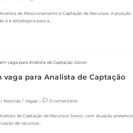
a Analista de Relacionamento e Captação de Recursos. A posição
 e é estratégica para a…
 vaga para Analista de Captação
/
Notícias
/
Vagas
0 comentário
Analista de Captação de Recursos Júnior, com atuação presencia
lização de recursos…