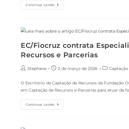
Continue Lendo
EC/Fiocruz contrata Especial
Recursos e Parcerias
Stephane
2 de março de 2026
Captação
O Escritório de Captação de Recursos da Fundação Os
em Captação de Recursos e Parcerias para atuar de f
Continue Lendo