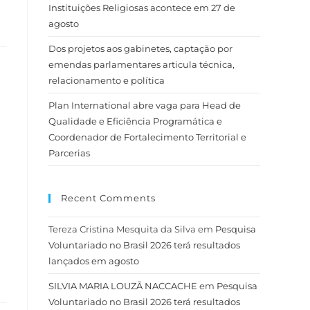
Instituições Religiosas acontece em 27 de
agosto
Dos projetos aos gabinetes, captação por
emendas parlamentares articula técnica,
relacionamento e política
Plan International abre vaga para Head de
Qualidade e Eficiência Programática e
Coordenador de Fortalecimento Territorial e
Parcerias
Recent Comments
Tereza Cristina Mesquita da Silva
em
Pesquisa
Voluntariado no Brasil 2026 terá resultados
lançados em agosto
SILVIA MARIA LOUZÃ NACCACHE
em
Pesquisa
Voluntariado no Brasil 2026 terá resultados