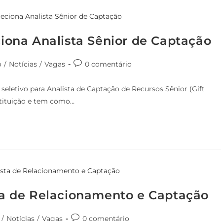
eciona Analista Sênior de Captação
o
/
Notícias
/
Vagas
0 comentário
 seletivo para Analista de Captação de Recursos Sênior (Gift
nstituição e tem como…
sta de Relacionamento e Captação
/
Notícias
/
Vagas
0 comentário