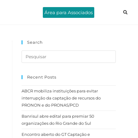
Área para Associados
Search
Recent Posts
ABCR mobiliza instituições para evitar
interrupção da captação de recursos do
PRONON e do PRONAS/PCD
Banrisul abre edital para premiar 50
organizações do Rio Grande do Sul
Encontro aberto do GT Captação e