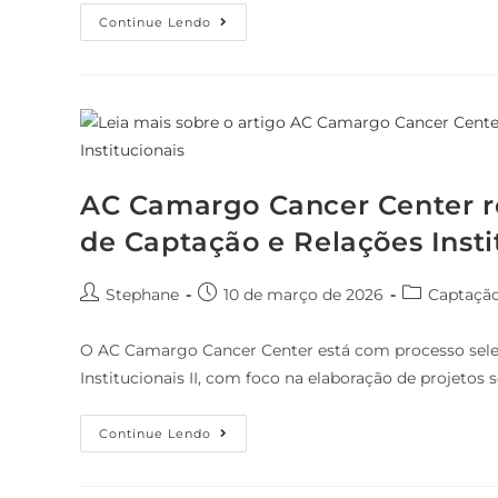
Continue Lendo
AC Camargo Cancer Center re
de Captação e Relações Insti
Stephane
10 de março de 2026
Captaçã
O AC Camargo Cancer Center está com processo selet
Institucionais II, com foco na elaboração de projetos 
Continue Lendo