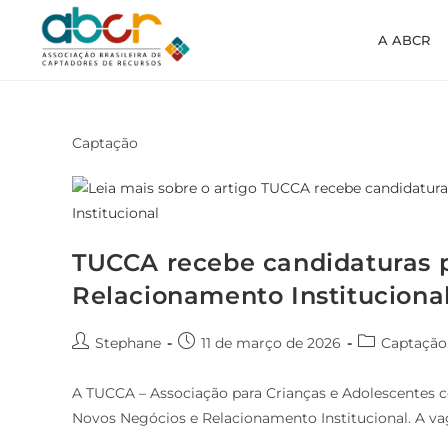
A ABCR
Captação
TUCCA recebe candidaturas p
Relacionamento Instituciona
Stephane
11 de março de 2026
Captação
A TUCCA – Associação para Crianças e Adolescentes c
Novos Negócios e Relacionamento Institucional. A va